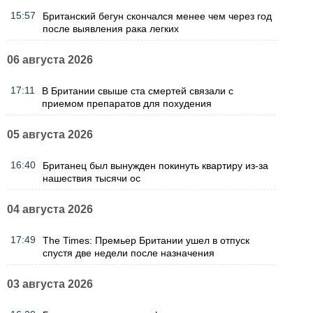
15:57
Британский бегун скончался менее чем через год
после выявления рака легких
06 августа 2026
17:11
В Британии свыше ста смертей связали с
приемом препаратов для похудения
05 августа 2026
16:40
Британец был вынужден покинуть квартиру из-за
нашествия тысячи ос
04 августа 2026
17:49
The Times: Премьер Британии ушел в отпуск
спустя две недели после назначения
03 августа 2026