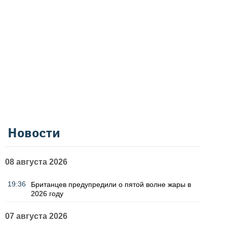
Новости
08 августа 2026
19:36
Британцев предупредили о пятой волне жары в
2026 году
07 августа 2026