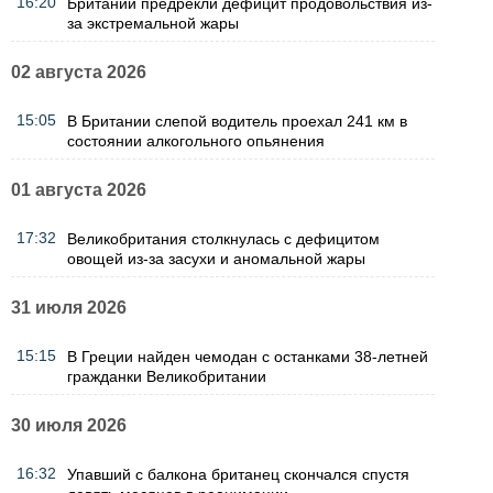
16:20
Британии предрекли дефицит продовольствия из-
за экстремальной жары
02 августа 2026
15:05
В Британии слепой водитель проехал 241 км в
состоянии алкогольного опьянения
01 августа 2026
17:32
Великобритания столкнулась с дефицитом
овощей из-за засухи и аномальной жары
31 июля 2026
15:15
В Греции найден чемодан с останками 38-летней
гражданки Великобритании
30 июля 2026
16:32
Упавший с балкона британец скончался спустя