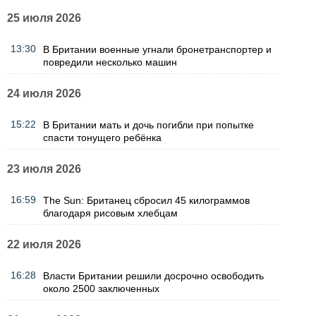
25 июля 2026
13:30
В Британии военные угнали бронетранспортер и
повредили несколько машин
24 июля 2026
15:22
В Британии мать и дочь погибли при попытке
спасти тонущего ребёнка
23 июля 2026
16:59
The Sun: Британец сбросил 45 килограммов
благодаря рисовым хлебцам
22 июля 2026
16:28
Власти Британии решили досрочно освободить
около 2500 заключенных