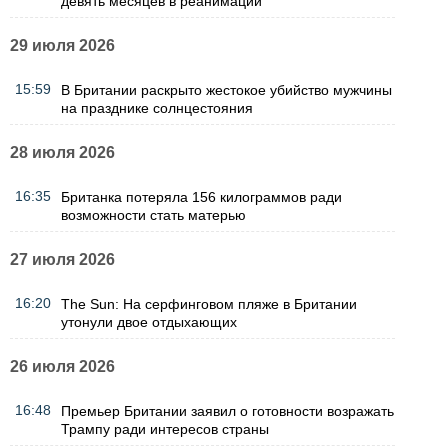
девять месяцев в реанимации
29 июля 2026
15:59
В Британии раскрыто жестокое убийство мужчины
на празднике солнцестояния
28 июля 2026
16:35
Британка потеряла 156 килограммов ради
возможности стать матерью
27 июля 2026
16:20
The Sun: На серфинговом пляже в Британии
утонули двое отдыхающих
26 июля 2026
16:48
Премьер Британии заявил о готовности возражать
Трампу ради интересов страны