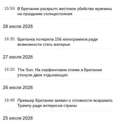
15:59
В Британии раскрыто жестокое убийство мужчины
на празднике солнцестояния
28 июля 2026
16:35
Британка потеряла 156 килограммов ради
возможности стать матерью
27 июля 2026
16:20
The Sun: На серфинговом пляже в Британии
утонули двое отдыхающих
26 июля 2026
16:48
Премьер Британии заявил о готовности возражать
Трампу ради интересов страны
25 июля 2026