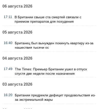
06 августа 2026
17:11
В Британии свыше ста смертей связали с
приемом препаратов для похудения
05 августа 2026
16:40
Британец был вынужден покинуть квартиру из-за
нашествия тысячи ос
04 августа 2026
17:49
The Times: Премьер Британии ушел в отпуск
спустя две недели после назначения
03 августа 2026
16:20
Британии предрекли дефицит продовольствия из-
за экстремальной жары