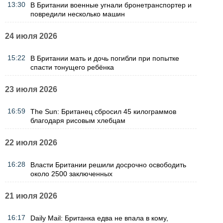
13:30
В Британии военные угнали бронетранспортер и
повредили несколько машин
24 июля 2026
15:22
В Британии мать и дочь погибли при попытке
спасти тонущего ребёнка
23 июля 2026
16:59
The Sun: Британец сбросил 45 килограммов
благодаря рисовым хлебцам
22 июля 2026
16:28
Власти Британии решили досрочно освободить
около 2500 заключенных
21 июля 2026
16:17
Daily Mail: Британка едва не впала в кому,