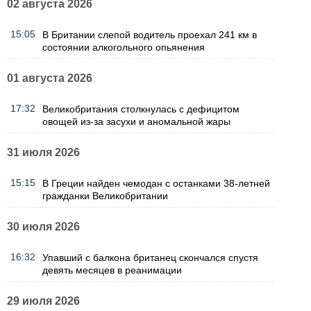
02 августа 2026
15:05
В Британии слепой водитель проехал 241 км в
состоянии алкогольного опьянения
01 августа 2026
17:32
Великобритания столкнулась с дефицитом
овощей из-за засухи и аномальной жары
31 июля 2026
15:15
В Греции найден чемодан с останками 38-летней
гражданки Великобритании
30 июля 2026
16:32
Упавший с балкона британец скончался спустя
девять месяцев в реанимации
29 июля 2026