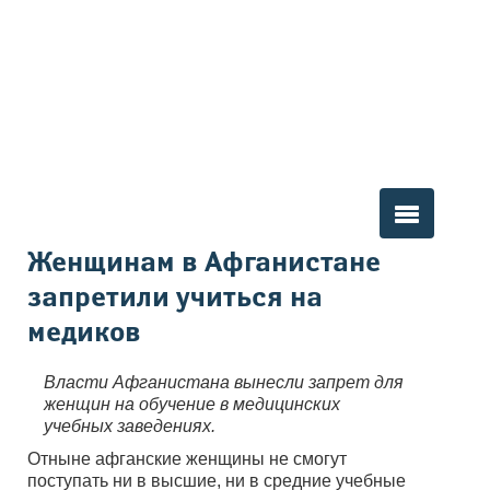
Вы здесь
Женщинам в Афганистане
запретили учиться на
медиков
Власти Афганистана вынесли запрет для
женщин на обучение в медицинских
учебных заведениях.
Отныне афганские женщины не смогут
поступать ни в высшие, ни в средние учебные