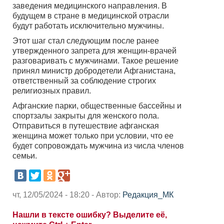
заведения медицинского направления. В
будущем в стране в медицинской отрасли
будут работать исключительно мужчины.
Этот шаг стал следующим после ранее
утвержденного запрета для женщин-врачей
разговаривать с мужчинами. Такое решение
принял министр добродетели Афганистана,
ответственный за соблюдение строгих
религиозных правил.
Афганские парки, общественные бассейны и
спортзалы закрыты для женского пола.
Отправиться в путешествие афганская
женщина может только при условии, что ее
будет сопровождать мужчина из числа членов
семьи.
чт, 12/05/2024 - 18:20 - Автор:
Редакция_МК
Нашли в тексте ошибку? Выделите её,