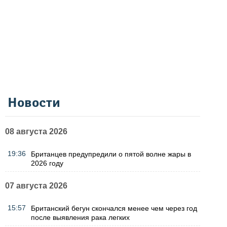
Новости
08 августа 2026
19:36
Британцев предупредили о пятой волне жары в
2026 году
07 августа 2026
15:57
Британский бегун скончался менее чем через год
после выявления рака легких