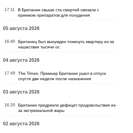
17:11
В Британии свыше ста смертей связали с
приемом препаратов для похудения
05 августа 2026
16:40
Британец был вынужден покинуть квартиру из-за
нашествия тысячи ос
04 августа 2026
17:49
The Times: Премьер Британии ушел в отпуск
спустя две недели после назначения
03 августа 2026
16:20
Британии предрекли дефицит продовольствия из-
за экстремальной жары
02 августа 2026