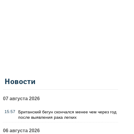
Новости
07 августа 2026
15:57
Британский бегун скончался менее чем через год
после выявления рака легких
06 августа 2026