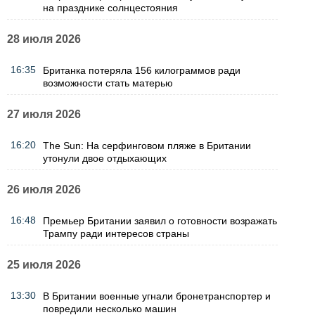
на празднике солнцестояния
28 июля 2026
16:35
Британка потеряла 156 килограммов ради
возможности стать матерью
27 июля 2026
16:20
The Sun: На серфинговом пляже в Британии
утонули двое отдыхающих
26 июля 2026
16:48
Премьер Британии заявил о готовности возражать
Трампу ради интересов страны
25 июля 2026
13:30
В Британии военные угнали бронетранспортер и
повредили несколько машин