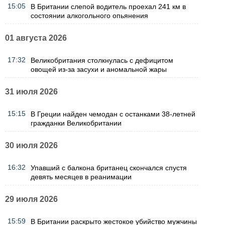
15:05
В Британии слепой водитель проехал 241 км в
состоянии алкогольного опьянения
01 августа 2026
17:32
Великобритания столкнулась с дефицитом
овощей из-за засухи и аномальной жары
31 июля 2026
15:15
В Греции найден чемодан с останками 38-летней
гражданки Великобритании
30 июля 2026
16:32
Упавший с балкона британец скончался спустя
девять месяцев в реанимации
29 июля 2026
15:59
В Британии раскрыто жестокое убийство мужчины