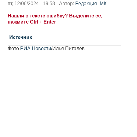
пт, 12/06/2024 - 19:58 - Автор:
Редакция_МК
Нашли в тексте ошибку? Выделите её,
нажмите Ctrl + Enter
Источник
Фото
РИА Новости
/Илья Питалев