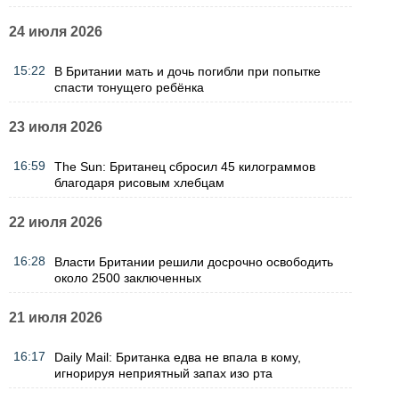
24 июля 2026
15:22
В Британии мать и дочь погибли при попытке
спасти тонущего ребёнка
23 июля 2026
16:59
The Sun: Британец сбросил 45 килограммов
благодаря рисовым хлебцам
22 июля 2026
16:28
Власти Британии решили досрочно освободить
около 2500 заключенных
21 июля 2026
16:17
Daily Mail: Британка едва не впала в кому,
игнорируя неприятный запах изо рта