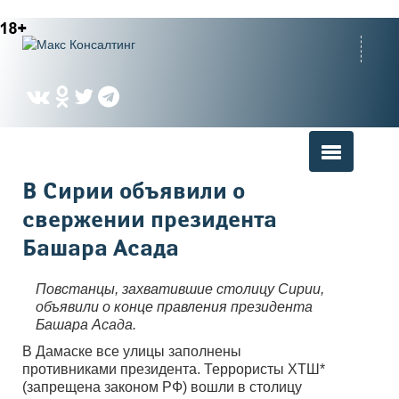
Вы здесь
В Сирии объявили о
свержении президента
Башара Асада
Повстанцы, захватившие столицу Сирии,
объявили о конце правления президента
Башара Асада.
В Дамаске все улицы заполнены
противниками президента. Террористы ХТШ*
(запрещена законом РФ) вошли в столицу