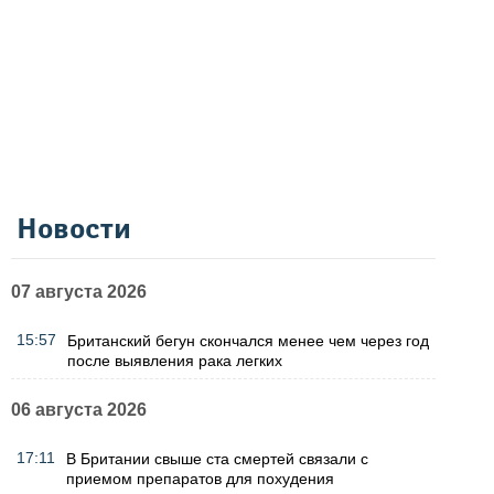
Новости
07 августа 2026
15:57
Британский бегун скончался менее чем через год
после выявления рака легких
06 августа 2026
17:11
В Британии свыше ста смертей связали с
приемом препаратов для похудения