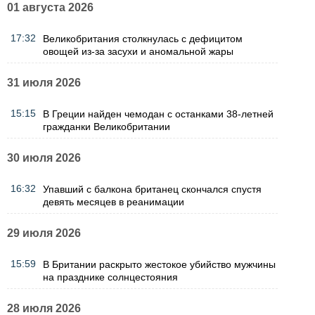
01 августа 2026
17:32
Великобритания столкнулась с дефицитом
овощей из-за засухи и аномальной жары
31 июля 2026
15:15
В Греции найден чемодан с останками 38-летней
гражданки Великобритании
30 июля 2026
16:32
Упавший с балкона британец скончался спустя
девять месяцев в реанимации
29 июля 2026
15:59
В Британии раскрыто жестокое убийство мужчины
на празднике солнцестояния
28 июля 2026