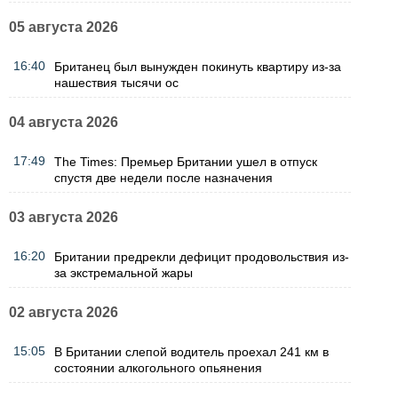
05 августа 2026
16:40
Британец был вынужден покинуть квартиру из-за
нашествия тысячи ос
04 августа 2026
17:49
The Times: Премьер Британии ушел в отпуск
спустя две недели после назначения
03 августа 2026
16:20
Британии предрекли дефицит продовольствия из-
за экстремальной жары
02 августа 2026
15:05
В Британии слепой водитель проехал 241 км в
состоянии алкогольного опьянения