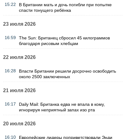
15:22
В Британии мать и дочь погибли при попытке
спасти тонущего ребёнка
23 июля 2026
16:59
The Sun: Британец сбросил 45 килограммов
благодаря рисовым хлебцам
22 июля 2026
16:28
Власти Британии решили досрочно освободить
около 2500 заключенных
21 июля 2026
16:17
Daily Mail: Британка едва не впала в кому,
игнорируя неприятный запах изо рта
20 июля 2026
16:10
Европейские лидеры поприветствовали Энди