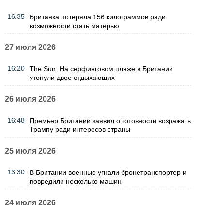
16:35
Британка потеряла 156 килограммов ради
возможности стать матерью
27 июля 2026
16:20
The Sun: На серфинговом пляже в Британии
утонули двое отдыхающих
26 июля 2026
16:48
Премьер Британии заявил о готовности возражать
Трампу ради интересов страны
25 июля 2026
13:30
В Британии военные угнали бронетранспортер и
повредили несколько машин
24 июля 2026