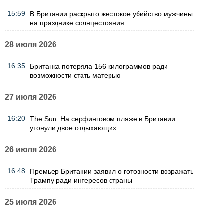
15:59
В Британии раскрыто жестокое убийство мужчины
на празднике солнцестояния
28 июля 2026
16:35
Британка потеряла 156 килограммов ради
возможности стать матерью
27 июля 2026
16:20
The Sun: На серфинговом пляже в Британии
утонули двое отдыхающих
26 июля 2026
16:48
Премьер Британии заявил о готовности возражать
Трампу ради интересов страны
25 июля 2026