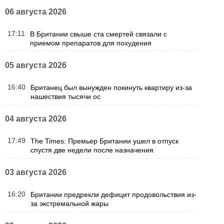
06 августа 2026
17:11
В Британии свыше ста смертей связали с
приемом препаратов для похудения
05 августа 2026
16:40
Британец был вынужден покинуть квартиру из-за
нашествия тысячи ос
04 августа 2026
17:49
The Times: Премьер Британии ушел в отпуск
спустя две недели после назначения
03 августа 2026
16:20
Британии предрекли дефицит продовольствия из-
за экстремальной жары