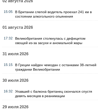
02 августа 2026
15:05
В Британии слепой водитель проехал 241 км в
состоянии алкогольного опьянения
01 августа 2026
17:32
Великобритания столкнулась с дефицитом
овощей из-за засухи и аномальной жары
31 июля 2026
15:15
В Греции найден чемодан с останками 38-летней
гражданки Великобритании
30 июля 2026
16:32
Упавший с балкона британец скончался спустя
девять месяцев в реанимации
29 июля 2026