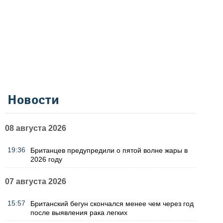
Новости
08 августа 2026
19:36
Британцев предупредили о пятой волне жары в
2026 году
07 августа 2026
15:57
Британский бегун скончался менее чем через год
после выявления рака легких