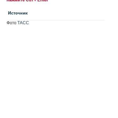
Источник
Фото
ТАСС