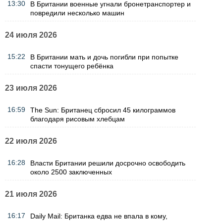
13:30
В Британии военные угнали бронетранспортер и
повредили несколько машин
24 июля 2026
15:22
В Британии мать и дочь погибли при попытке
спасти тонущего ребёнка
23 июля 2026
16:59
The Sun: Британец сбросил 45 килограммов
благодаря рисовым хлебцам
22 июля 2026
16:28
Власти Британии решили досрочно освободить
около 2500 заключенных
21 июля 2026
16:17
Daily Mail: Британка едва не впала в кому,