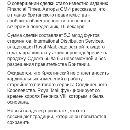
О совершении сделки стало известно изданию
Financial Times. Авторы СМИ рассказали, что
в планах британского правительства -
сообщить общественности эту новость
вечером в понедельник, 16 декабря.
Сумма сделки составляет 5,3 млрд фунтов
стерлингов. International Distribution Services,
владеющая Royal Mail, еще весной текущего
года запрашивала у акционеров одобрение на
продажу. Сделка была бы невозможной и без
разрешения правительства Британии.
Ожидается, что Кржетинский не станет вносить
кардинальных изменений в работу
старейшего почтового сервиса Соединенного
Королевства. Royal Mail функционирует со
времен короля Генриха VIII, которым и была
основана.
Новый владелец признался, что его
восхищают традиции, которые он попытается
сохранить.