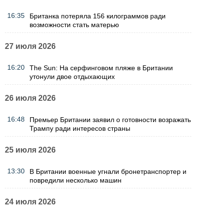
16:35
Британка потеряла 156 килограммов ради
возможности стать матерью
27 июля 2026
16:20
The Sun: На серфинговом пляже в Британии
утонули двое отдыхающих
26 июля 2026
16:48
Премьер Британии заявил о готовности возражать
Трампу ради интересов страны
25 июля 2026
13:30
В Британии военные угнали бронетранспортер и
повредили несколько машин
24 июля 2026