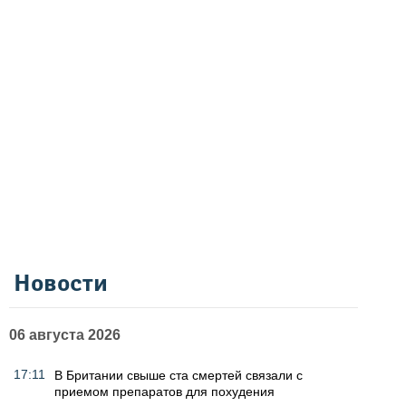
Новости
06 августа 2026
17:11
В Британии свыше ста смертей связали с
приемом препаратов для похудения