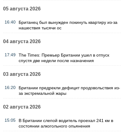
05 августа 2026
16:40
Британец был вынужден покинуть квартиру из-за
нашествия тысячи ос
04 августа 2026
17:49
The Times: Премьер Британии ушел в отпуск
спустя две недели после назначения
03 августа 2026
16:20
Британии предрекли дефицит продовольствия из-
за экстремальной жары
02 августа 2026
15:05
В Британии слепой водитель проехал 241 км в
состоянии алкогольного опьянения