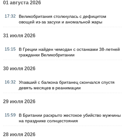
01 августа 2026
17:32
Великобритания столкнулась с дефицитом
овощей из-за засухи и аномальной жары
31 июля 2026
15:15
В Греции найден чемодан с останками 38-летней
гражданки Великобритании
30 июля 2026
16:32
Упавший с балкона британец скончался спустя
девять месяцев в реанимации
29 июля 2026
15:59
В Британии раскрыто жестокое убийство мужчины
на празднике солнцестояния
28 июля 2026