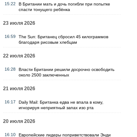
15:22
В Британии мать и дочь погибли при попытке
спасти тонущего ребёнка
23 июля 2026
16:59
The Sun: Британец сбросил 45 килограммов
благодаря рисовым хлебцам
22 июля 2026
16:28
Власти Британии решили досрочно освободить
около 2500 заключенных
21 июля 2026
16:17
Daily Mail: Британка едва не впала в кому,
игнорируя неприятный запах изо рта
20 июля 2026
16:10
Европейские лидеры поприветствовали Энди