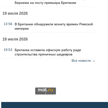
Бернема на посту премьера Британии
19 июля 2026
13:56
В Британии обнаружили монету времен Римской
империи
18 июля 2026
19:53
Британка оставила офисную работу ради
строительства пряничных шедевров
Все новости →