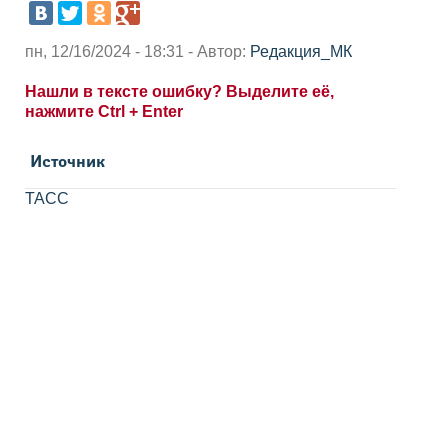
пн, 12/16/2024 - 18:31 - Автор:
Редакция_МК
Нашли в тексте ошибку? Выделите её,
нажмите Ctrl + Enter
Источник
ТАСС