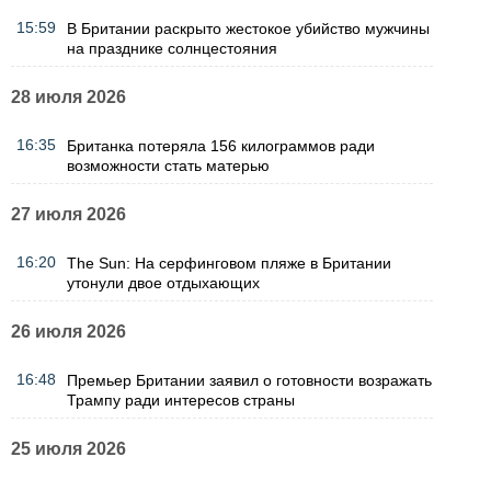
15:59
В Британии раскрыто жестокое убийство мужчины
на празднике солнцестояния
28 июля 2026
16:35
Британка потеряла 156 килограммов ради
возможности стать матерью
27 июля 2026
16:20
The Sun: На серфинговом пляже в Британии
утонули двое отдыхающих
26 июля 2026
16:48
Премьер Британии заявил о готовности возражать
Трампу ради интересов страны
25 июля 2026