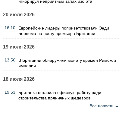
игнорируя неприятный запах изо рта
20 июля 2026
16:10
Европейские лидеры поприветствовали Энди
Бернема на посту премьера Британии
19 июля 2026
13:56
В Британии обнаружили монету времен Римской
империи
18 июля 2026
19:53
Британка оставила офисную работу ради
строительства пряничных шедевров
Все новости →