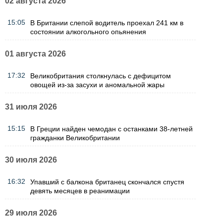
02 августа 2026
15:05
В Британии слепой водитель проехал 241 км в
состоянии алкогольного опьянения
01 августа 2026
17:32
Великобритания столкнулась с дефицитом
овощей из-за засухи и аномальной жары
31 июля 2026
15:15
В Греции найден чемодан с останками 38-летней
гражданки Великобритании
30 июля 2026
16:32
Упавший с балкона британец скончался спустя
девять месяцев в реанимации
29 июля 2026