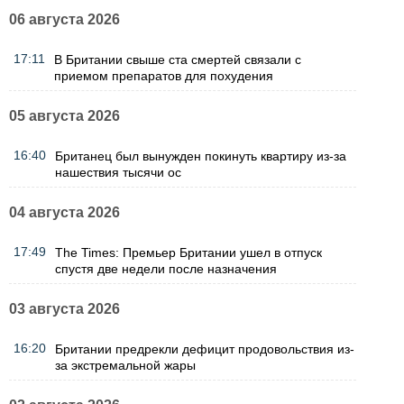
06 августа 2026
17:11
В Британии свыше ста смертей связали с
приемом препаратов для похудения
05 августа 2026
16:40
Британец был вынужден покинуть квартиру из-за
нашествия тысячи ос
04 августа 2026
17:49
The Times: Премьер Британии ушел в отпуск
спустя две недели после назначения
03 августа 2026
16:20
Британии предрекли дефицит продовольствия из-
за экстремальной жары