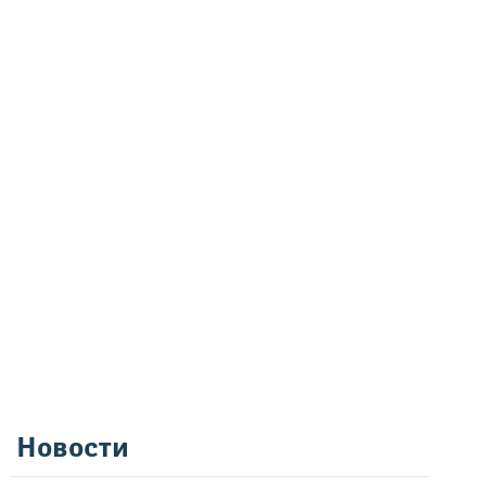
Новости