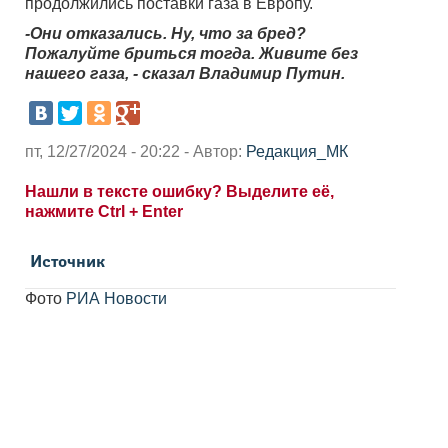
продолжились поставки газа в Европу.
-Они отказались. Ну, что за бред?
Пожалуйте бриться тогда. Живите без
нашего газа, - сказал Владимир Путин.
пт, 12/27/2024 - 20:22 - Автор:
Редакция_МК
Нашли в тексте ошибку? Выделите её,
нажмите Ctrl + Enter
Источник
Фото
РИА Новости