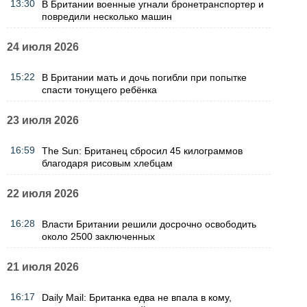
13:30
В Британии военные угнали бронетранспортер и
повредили несколько машин
24 июля 2026
15:22
В Британии мать и дочь погибли при попытке
спасти тонущего ребёнка
23 июля 2026
16:59
The Sun: Британец сбросил 45 килограммов
благодаря рисовым хлебцам
22 июля 2026
16:28
Власти Британии решили досрочно освободить
около 2500 заключенных
21 июля 2026
16:17
Daily Mail: Британка едва не впала в кому,