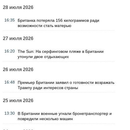
28 июля 2026
16:35
Британка потеряла 156 килограммов ради
возможности стать матерью
27 июля 2026
16:20
The Sun: На серфинговом пляже в Британии
утонули двое отдыхающих
26 июля 2026
16:48
Премьер Британии заявил о готовности возражать
Трампу ради интересов страны
25 июля 2026
13:30
В Британии военные угнали бронетранспортер и
повредили несколько машин