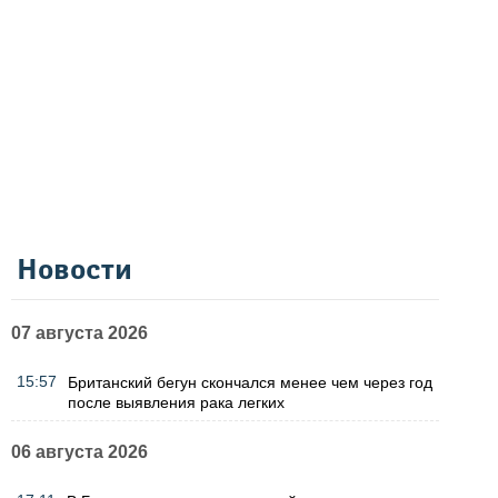
Новости
07 августа 2026
15:57
Британский бегун скончался менее чем через год
после выявления рака легких
06 августа 2026