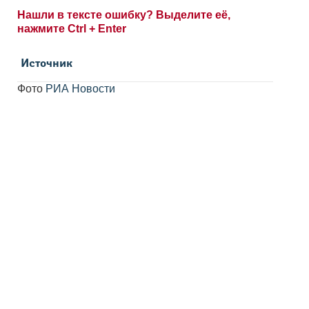
Нашли в тексте ошибку? Выделите её,
нажмите Ctrl + Enter
Источник
Фото
РИА Новости