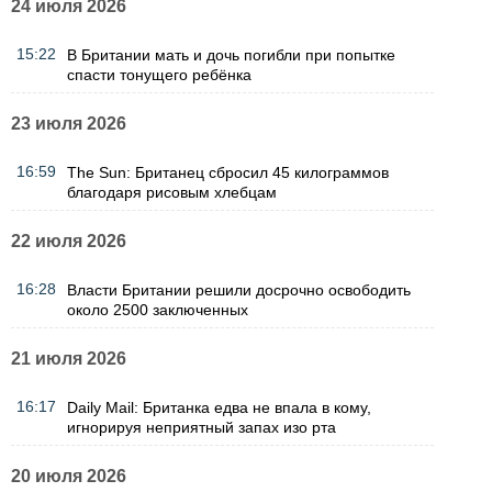
24 июля 2026
15:22
В Британии мать и дочь погибли при попытке
спасти тонущего ребёнка
23 июля 2026
16:59
The Sun: Британец сбросил 45 килограммов
благодаря рисовым хлебцам
22 июля 2026
16:28
Власти Британии решили досрочно освободить
около 2500 заключенных
21 июля 2026
16:17
Daily Mail: Британка едва не впала в кому,
игнорируя неприятный запах изо рта
20 июля 2026