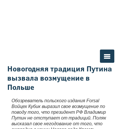
Вы здесь
Новогодняя традиция Путина
вызвала возмущение в
Польше
Обозреватель польского издания Forsal
Войцех Кубик выразил свое возмущение по
поводу того, что президент РФ Владимир
Путин не отступает от традиций. Поляк
высказал свое негодование от того, что