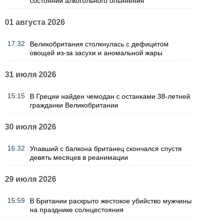
состоянии алкогольного опьянения
01 августа 2026
17:32
Великобритания столкнулась с дефицитом
овощей из-за засухи и аномальной жары
31 июля 2026
15:15
В Греции найден чемодан с останками 38-летней
гражданки Великобритании
30 июля 2026
16:32
Упавший с балкона британец скончался спустя
девять месяцев в реанимации
29 июля 2026
15:59
В Британии раскрыто жестокое убийство мужчины
на празднике солнцестояния