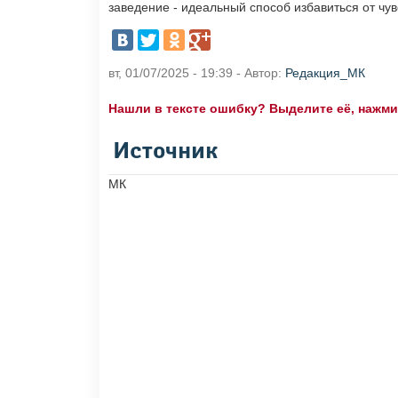
заведение - идеальный способ избавиться от чув
вт, 01/07/2025 - 19:39 - Автор:
Редакция_МК
Нашли в тексте ошибку? Выделите её, нажмите
Источник
МК