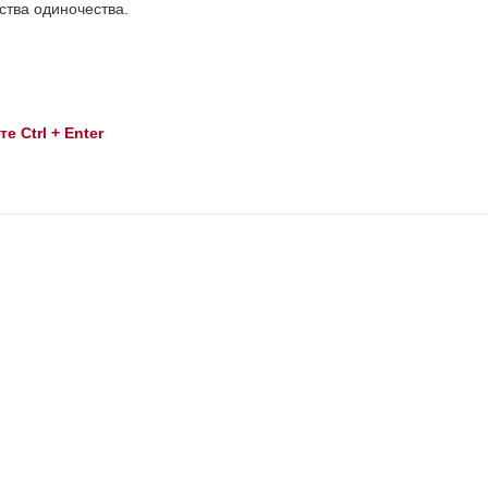
ства одиночества.
 Ctrl + Enter