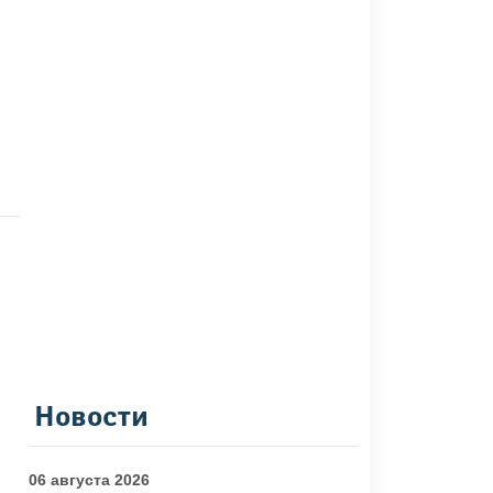
Новости
06 августа 2026