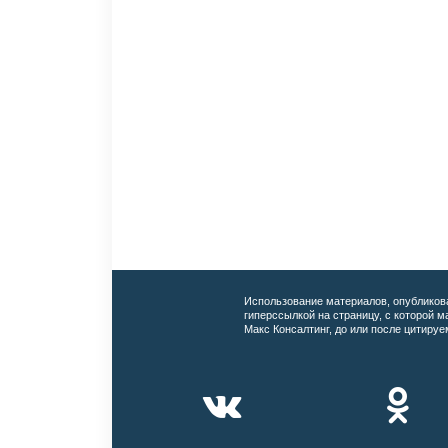
Использование материалов, опубликов
гиперссылкой на страницу, с которой 
Макс Консалтинг, до или после цитируе