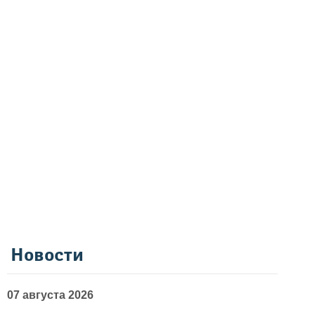
Новости
07 августа 2026