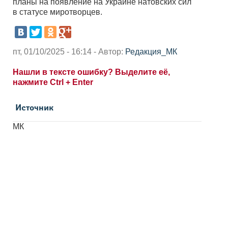
планы на появление на Украине натовских сил
в статусе миротворцев.
пт, 01/10/2025 - 16:14 - Автор:
Редакция_МК
Нашли в тексте ошибку? Выделите её,
нажмите Ctrl + Enter
Источник
МК