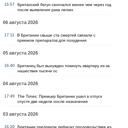
15:57
Британский бегун скончался менее чем через год
после выявления рака легких
06 августа 2026
17:11
В Британии свыше ста смертей связали с
приемом препаратов для похудения
05 августа 2026
16:40
Британец был вынужден покинуть квартиру из-за
нашествия тысячи ос
04 августа 2026
17:49
The Times: Премьер Британии ушел в отпуск
спустя две недели после назначения
03 августа 2026
16:20
Британии предрекли дефицит продовольствия из-