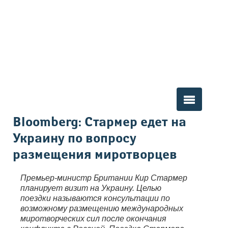
Вы здесь
Bloomberg: Стармер едет на
Украину по вопросу
размещения миротворцев
Премьер-министр Британии Кир Стармер
планирует визит на Украину. Целью
поездки называются консультации по
возможному размещению международных
миротворческих сил после окончания