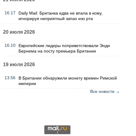
16:17
Daily Mail: Британка едва не впала в кому,
игнорируя неприятный запах изо рта
20 июля 2026
16:10
Европейские лидеры поприветствовали Энди
Бернема на посту премьера Британии
19 июля 2026
13:56
В Британии обнаружили монету времен Римской
империи
Все новости →