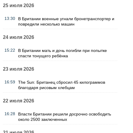
25 июля 2026
13:30
В Британии военные угнали бронетранспортер и
повредили несколько машин
24 июля 2026
15:22
В Британии мать и дочь погибли при попытке
спасти тонущего ребёнка
23 июля 2026
16:59
The Sun: Британец сбросил 45 килограммов
благодаря рисовым хлебцам
22 июля 2026
16:28
Власти Британии решили досрочно освободить
около 2500 заключенных
21 июля 2026