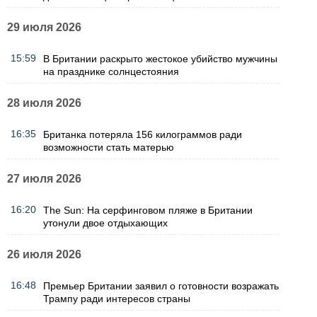
29 июля 2026
15:59
В Британии раскрыто жестокое убийство мужчины
на празднике солнцестояния
28 июля 2026
16:35
Британка потеряла 156 килограммов ради
возможности стать матерью
27 июля 2026
16:20
The Sun: На серфинговом пляже в Британии
утонули двое отдыхающих
26 июля 2026
16:48
Премьер Британии заявил о готовности возражать
Трампу ради интересов страны