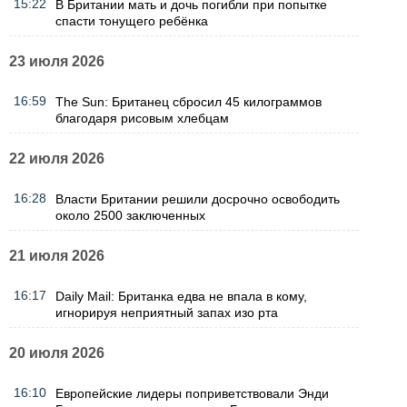
15:22
В Британии мать и дочь погибли при попытке
спасти тонущего ребёнка
23 июля 2026
16:59
The Sun: Британец сбросил 45 килограммов
благодаря рисовым хлебцам
22 июля 2026
16:28
Власти Британии решили досрочно освободить
около 2500 заключенных
21 июля 2026
16:17
Daily Mail: Британка едва не впала в кому,
игнорируя неприятный запах изо рта
20 июля 2026
16:10
Европейские лидеры поприветствовали Энди