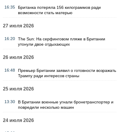
16:35
Британка потеряла 156 килограммов ради
возможности стать матерью
27 июля 2026
16:20
The Sun: На серфинговом пляже в Британии
утонули двое отдыхающих
26 июля 2026
16:48
Премьер Британии заявил о готовности возражать
Трампу ради интересов страны
25 июля 2026
13:30
В Британии военные угнали бронетранспортер и
повредили несколько машин
24 июля 2026