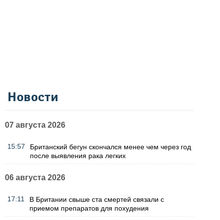
Новости
07 августа 2026
15:57
Британский бегун скончался менее чем через год
после выявления рака легких
06 августа 2026
17:11
В Британии свыше ста смертей связали с
приемом препаратов для похудения