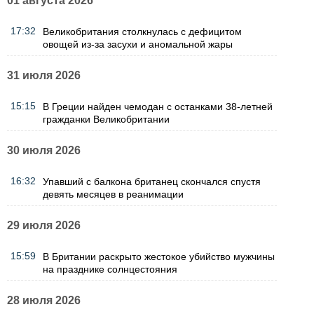
01 августа 2026
17:32
Великобритания столкнулась с дефицитом
овощей из-за засухи и аномальной жары
31 июля 2026
15:15
В Греции найден чемодан с останками 38-летней
гражданки Великобритании
30 июля 2026
16:32
Упавший с балкона британец скончался спустя
девять месяцев в реанимации
29 июля 2026
15:59
В Британии раскрыто жестокое убийство мужчины
на празднике солнцестояния
28 июля 2026