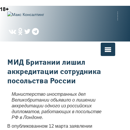
Вы здесь
МИД Британии лишил
аккредитации сотрудника
посольства России
Министерство иностранных дел
Великобритании объявило о лишении
аккредитации одного из российских
дипломатов, работающих в посольстве
РФ в Лондоне.
В опубликованном 12 марта заявлении