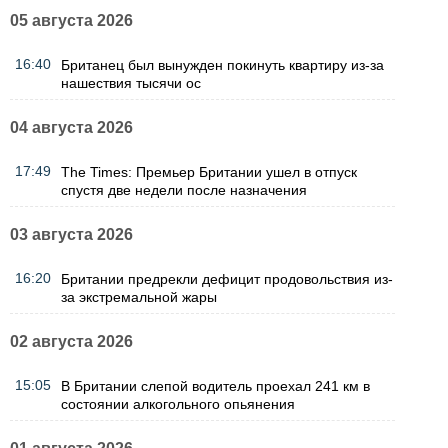
05 августа 2026
16:40
Британец был вынужден покинуть квартиру из-за
нашествия тысячи ос
04 августа 2026
17:49
The Times: Премьер Британии ушел в отпуск
спустя две недели после назначения
03 августа 2026
16:20
Британии предрекли дефицит продовольствия из-
за экстремальной жары
02 августа 2026
15:05
В Британии слепой водитель проехал 241 км в
состоянии алкогольного опьянения