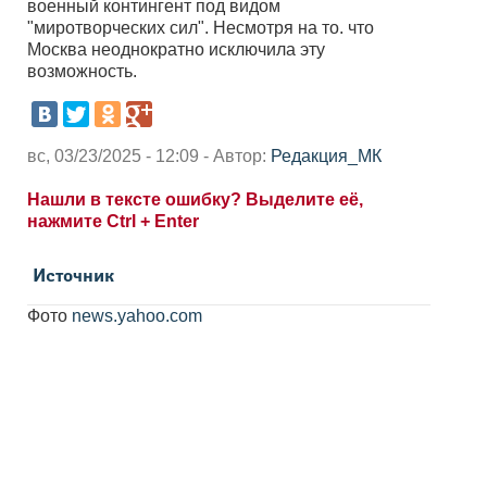
военный контингент под видом
"миротворческих сил". Несмотря на то. что
Москва неоднократно исключила эту
возможность.
вс, 03/23/2025 - 12:09 - Автор:
Редакция_МК
Нашли в тексте ошибку? Выделите её,
нажмите Ctrl + Enter
Источник
Фото
news.yahoo.com