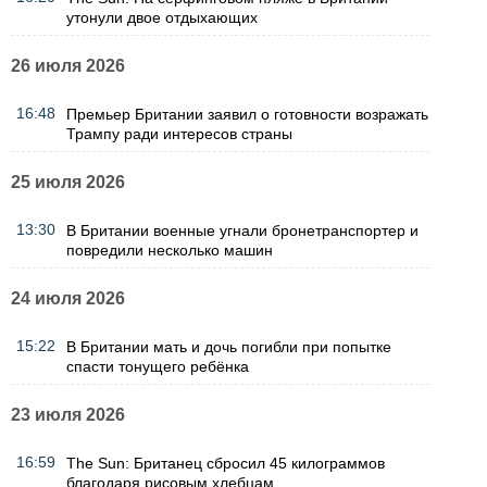
утонули двое отдыхающих
26 июля 2026
16:48
Премьер Британии заявил о готовности возражать
Трампу ради интересов страны
25 июля 2026
13:30
В Британии военные угнали бронетранспортер и
повредили несколько машин
24 июля 2026
15:22
В Британии мать и дочь погибли при попытке
спасти тонущего ребёнка
23 июля 2026
16:59
The Sun: Британец сбросил 45 килограммов
благодаря рисовым хлебцам