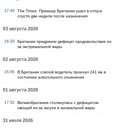
17:49
The Times: Премьер Британии ушел в отпуск
спустя две недели после назначения
03 августа 2026
16:20
Британии предрекли дефицит продовольствия из-
за экстремальной жары
02 августа 2026
15:05
В Британии слепой водитель проехал 241 км в
состоянии алкогольного опьянения
01 августа 2026
17:32
Великобритания столкнулась с дефицитом
овощей из-за засухи и аномальной жары
31 июля 2026