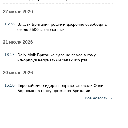
22 июля 2026
16:28
Власти Британии решили досрочно освободить
около 2500 заключенных
21 июля 2026
16:17
Daily Mail: Британка едва не впала в кому,
игнорируя неприятный запах изо рта
20 июля 2026
16:10
Европейские лидеры поприветствовали Энди
Бернема на посту премьера Британии
Все новости →