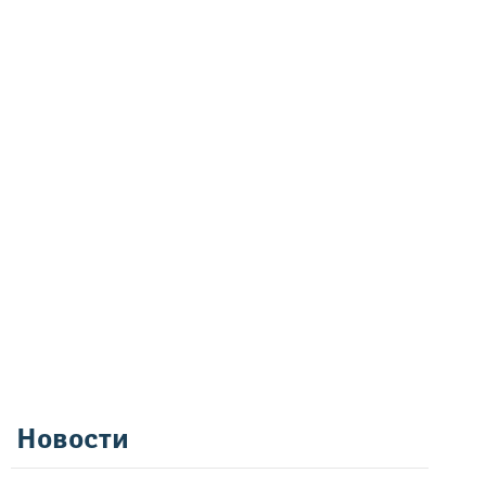
Новости