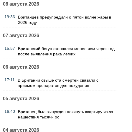
08 августа 2026
19:36
Британцев предупредили о пятой волне жары в
2026 году
07 августа 2026
15:57
Британский бегун скончался менее чем через год
после выявления рака легких
06 августа 2026
17:11
В Британии свыше ста смертей связали с
приемом препаратов для похудения
05 августа 2026
16:40
Британец был вынужден покинуть квартиру из-за
нашествия тысячи ос
04 августа 2026