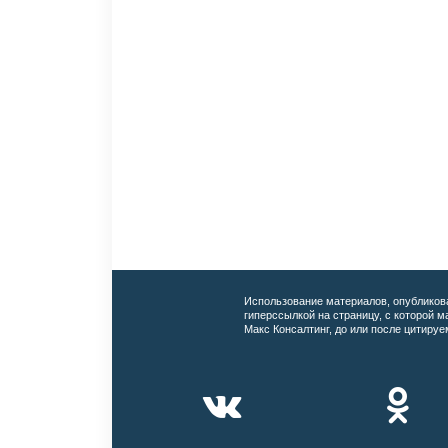
Использование материалов, опубликов
гиперссылкой на страницу, с которой 
Макс Консалтинг, до или после цитируе