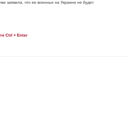
же заявила, что ее военных на Украине не будет.
 Ctrl + Enter