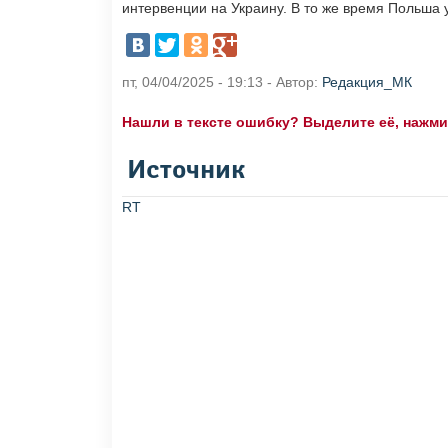
интервенции на Украину. В то же время Польша у
пт, 04/04/2025 - 19:13 - Автор:
Редакция_МК
Нашли в тексте ошибку? Выделите её, нажмите
Источник
RT