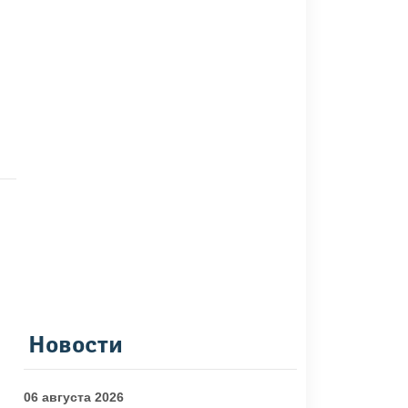
Новости
06 августа 2026