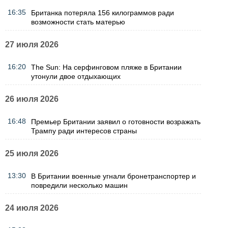
16:35
Британка потеряла 156 килограммов ради
возможности стать матерью
27 июля 2026
16:20
The Sun: На серфинговом пляже в Британии
утонули двое отдыхающих
26 июля 2026
16:48
Премьер Британии заявил о готовности возражать
Трампу ради интересов страны
25 июля 2026
13:30
В Британии военные угнали бронетранспортер и
повредили несколько машин
24 июля 2026