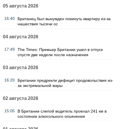
05 августа 2026
16:40
Британец был вынужден покинуть квартиру из-за
нашествия тысячи ос
04 августа 2026
17:49
The Times: Премьер Британии ушел в отпуск
спустя две недели после назначения
03 августа 2026
16:20
Британии предрекли дефицит продовольствия из-
за экстремальной жары
02 августа 2026
15:05
В Британии слепой водитель проехал 241 км в
состоянии алкогольного опьянения