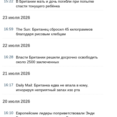
15:22
В Британии мать и дочь погибли при попытке
спасти тонущего ребёнка
23 июля 2026
16:59
The Sun: Британец сбросил 45 килограммов
благодаря рисовым хлебцам
22 июля 2026
16:28
Власти Британии решили досрочно освободить
около 2500 заключенных
21 июля 2026
16:17
Daily Mail: Британка едва не впала в кому,
игнорируя неприятный запах изо рта
20 июля 2026
16:10
Европейские лидеры поприветствовали Энди