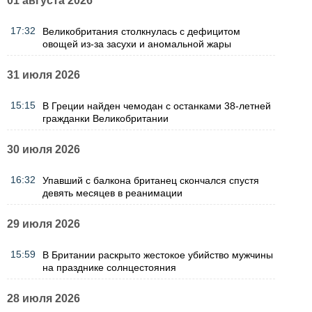
01 августа 2026
17:32
Великобритания столкнулась с дефицитом
овощей из-за засухи и аномальной жары
31 июля 2026
15:15
В Греции найден чемодан с останками 38-летней
гражданки Великобритании
30 июля 2026
16:32
Упавший с балкона британец скончался спустя
девять месяцев в реанимации
29 июля 2026
15:59
В Британии раскрыто жестокое убийство мужчины
на празднике солнцестояния
28 июля 2026