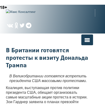
Вы здесь
В Британии готовятся
протесты к визиту Дональда
Трампа
В Великобритании готовятся встретить
президента США массовыми протестами.
Коалиция, выступающая против политики
президента США, обещает организовать
самые масштабные акции протеста в истории.
Зои Гарднер заявила о планах превзойти