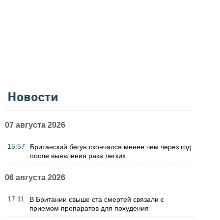
Новости
07 августа 2026
15:57
Британский бегун скончался менее чем через год
после выявления рака легких
06 августа 2026
17:11
В Британии свыше ста смертей связали с
приемом препаратов для похудения