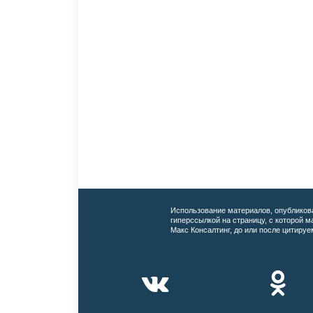
Использование материалов, опубликов
гиперссылкой на страницу, с которой 
Макс Консалтинг, до или после цитируе