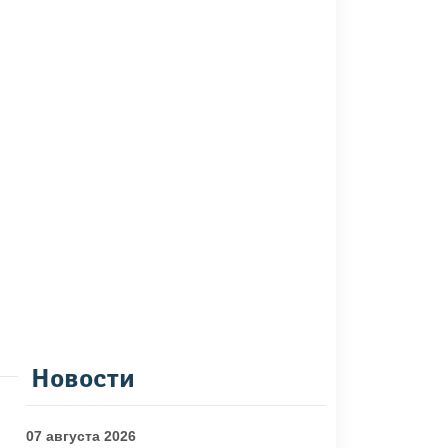
Новости
07 августа 2026