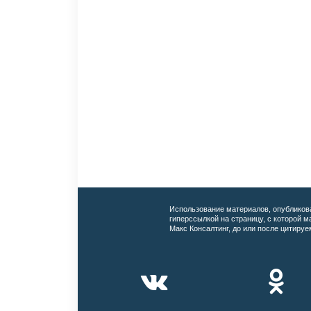
Использование материалов, опубликов
гиперссылкой на страницу, с которой 
Макс Консалтинг, до или после цитируе