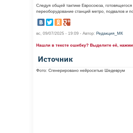
Следуя общей тактике Евросоюза, готовящегося 
переоборудование станций метро, подвалов и п
вс, 09/07/2025 - 19:09 - Автор:
Редакция_МК
Нашли в тексте ошибку? Выделите её, нажмите
Источник
Фото: Сгенерировано нейросетью Шедеврум