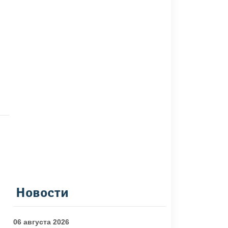
Новости
06 августа 2026