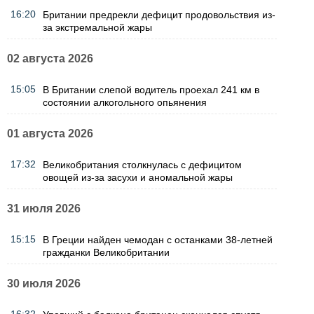
16:20
Британии предрекли дефицит продовольствия из-
за экстремальной жары
02 августа 2026
15:05
В Британии слепой водитель проехал 241 км в
состоянии алкогольного опьянения
01 августа 2026
17:32
Великобритания столкнулась с дефицитом
овощей из-за засухи и аномальной жары
31 июля 2026
15:15
В Греции найден чемодан с останками 38-летней
гражданки Великобритании
30 июля 2026