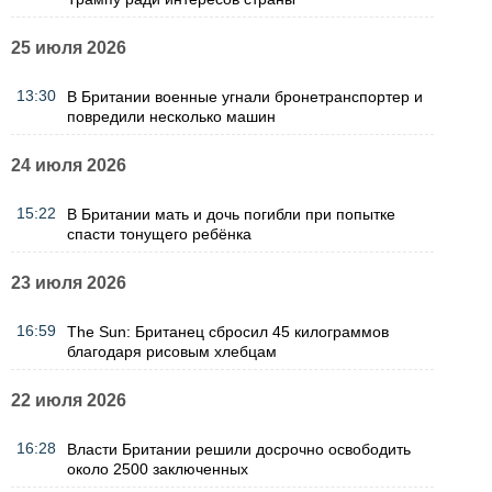
25 июля 2026
13:30
В Британии военные угнали бронетранспортер и
повредили несколько машин
24 июля 2026
15:22
В Британии мать и дочь погибли при попытке
спасти тонущего ребёнка
23 июля 2026
16:59
The Sun: Британец сбросил 45 килограммов
благодаря рисовым хлебцам
22 июля 2026
16:28
Власти Британии решили досрочно освободить
около 2500 заключенных