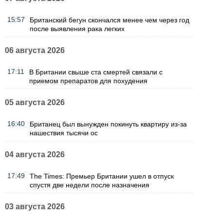
15:57
Британский бегун скончался менее чем через год
после выявления рака легких
06 августа 2026
17:11
В Британии свыше ста смертей связали с
приемом препаратов для похудения
05 августа 2026
16:40
Британец был вынужден покинуть квартиру из-за
нашествия тысячи ос
04 августа 2026
17:49
The Times: Премьер Британии ушел в отпуск
спустя две недели после назначения
03 августа 2026