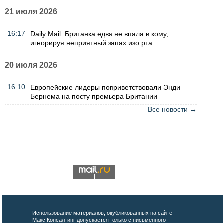
21 июля 2026
16:17
Daily Mail: Британка едва не впала в кому,
игнорируя неприятный запах изо рта
20 июля 2026
16:10
Европейские лидеры поприветствовали Энди
Бернема на посту премьера Британии
Все новости →
Использование материалов, опубликованных на сайте
Макс Консалтинг допускается только с письменного