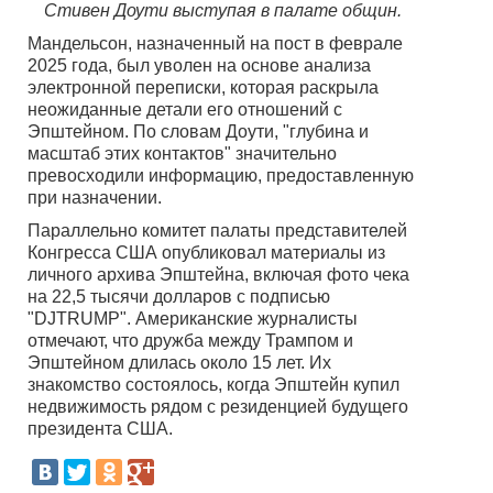
Стивен Доути выступая в палате общин.
Мандельсон, назначенный на пост в феврале
2025 года, был уволен на основе анализа
электронной переписки, которая раскрыла
неожиданные детали его отношений с
Эпштейном. По словам Доути, "глубина и
масштаб этих контактов" значительно
превосходили информацию, предоставленную
при назначении.
Параллельно комитет палаты представителей
Конгресса США опубликовал материалы из
личного архива Эпштейна, включая фото чека
на 22,5 тысячи долларов с подписью
"DJTRUMP". Американские журналисты
отмечают, что дружба между Трампом и
Эпштейном длилась около 15 лет. Их
знакомство состоялось, когда Эпштейн купил
недвижимость рядом с резиденцией будущего
президента США.