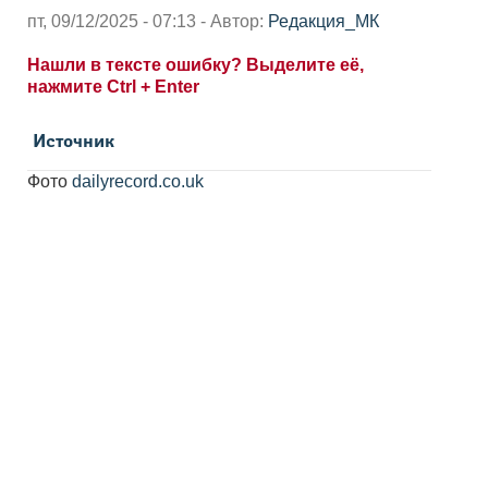
пт, 09/12/2025 - 07:13 - Автор:
Редакция_МК
Нашли в тексте ошибку? Выделите её,
нажмите Ctrl + Enter
Источник
Фото
dailyrecord.co.uk