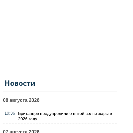
Новости
08 августа 2026
19:36
Британцев предупредили о пятой волне жары в
2026 году
07 августа 2026