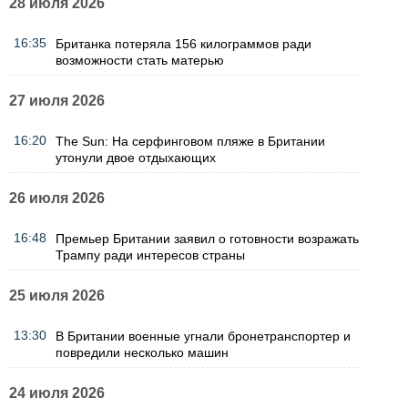
28 июля 2026
16:35
Британка потеряла 156 килограммов ради
возможности стать матерью
27 июля 2026
16:20
The Sun: На серфинговом пляже в Британии
утонули двое отдыхающих
26 июля 2026
16:48
Премьер Британии заявил о готовности возражать
Трампу ради интересов страны
25 июля 2026
13:30
В Британии военные угнали бронетранспортер и
повредили несколько машин
24 июля 2026