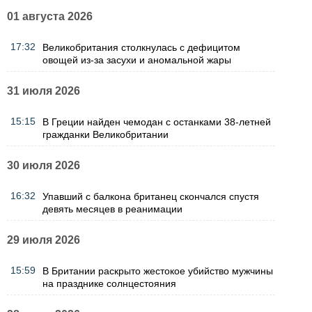
01 августа 2026
17:32
Великобритания столкнулась с дефицитом
овощей из-за засухи и аномальной жары
31 июля 2026
15:15
В Греции найден чемодан с останками 38-летней
гражданки Великобритании
30 июля 2026
16:32
Упавший с балкона британец скончался спустя
девять месяцев в реанимации
29 июля 2026
15:59
В Британии раскрыто жестокое убийство мужчины
на празднике солнцестояния