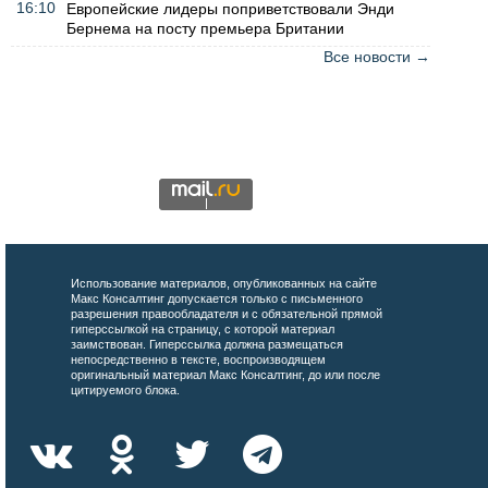
16:10
Европейские лидеры поприветствовали Энди
Бернема на посту премьера Британии
Все новости →
Использование материалов, опубликованных на сайте
Макс Консалтинг допускается только с письменного
разрешения правообладателя и с обязательной прямой
гиперссылкой на страницу, с которой материал
заимствован. Гиперссылка должна размещаться
непосредственно в тексте, воспроизводящем
оригинальный материал Макс Консалтинг, до или после
цитируемого блока.