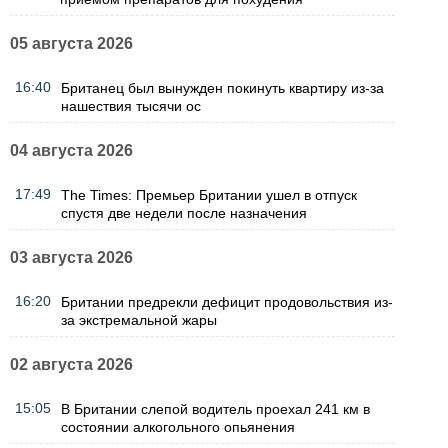
05 августа 2026
16:40
Британец был вынужден покинуть квартиру из-за
нашествия тысячи ос
04 августа 2026
17:49
The Times: Премьер Британии ушел в отпуск
спустя две недели после назначения
03 августа 2026
16:20
Британии предрекли дефицит продовольствия из-
за экстремальной жары
02 августа 2026
15:05
В Британии слепой водитель проехал 241 км в
состоянии алкогольного опьянения