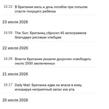
15:22
В Британии мать и дочь погибли при попытке
спасти тонущего ребёнка
23 июля 2026
16:59
The Sun: Британец сбросил 45 килограммов
благодаря рисовым хлебцам
22 июля 2026
16:28
Власти Британии решили досрочно освободить
около 2500 заключенных
21 июля 2026
16:17
Daily Mail: Британка едва не впала в кому,
игнорируя неприятный запах изо рта
20 июля 2026