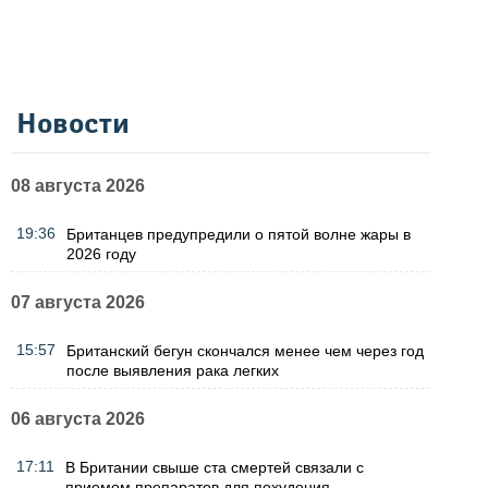
Новости
08 августа 2026
19:36
Британцев предупредили о пятой волне жары в
2026 году
07 августа 2026
15:57
Британский бегун скончался менее чем через год
после выявления рака легких
06 августа 2026
17:11
В Британии свыше ста смертей связали с
приемом препаратов для похудения