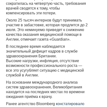
сократилась на четвертую часть, требования
врачей сводятся к тому, чтобы
компенсировать эти потери.
Около 25 тысяч интернов будут принимать
участие в забастовке, которая продлится до 2
июля. Это неминуемо приведет к снижению
качества оказания медицинской помощи в
Англии, отмечает газета «Guardian».
В последнее время наблюдается
значительный дефицит кадров в службе
здравоохранения Британии.
Высокие нагрузки, инфляция, отсутствие
возможности профессионального роста —
все это усугубляет ситуацию с медицинской
службой в Англии.
На основании международного анализа
систем здравоохранения, Великобритания
находится на последних местах по времени
ожидания приёма к врачу.
Ранее агентство Bloomberg
констатировало