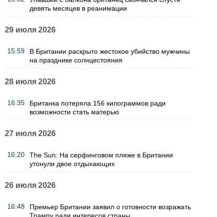
девять месяцев в реанимации
29 июля 2026
15:59
В Британии раскрыто жестокое убийство мужчины
на празднике солнцестояния
28 июля 2026
16:35
Британка потеряла 156 килограммов ради
возможности стать матерью
27 июля 2026
16:20
The Sun: На серфинговом пляже в Британии
утонули двое отдыхающих
26 июля 2026
16:48
Премьер Британии заявил о готовности возражать
Трампу ради интересов страны