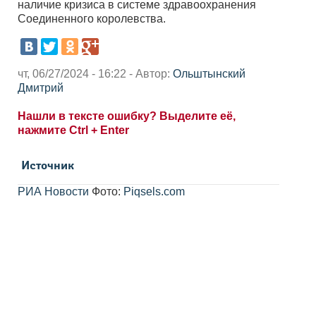
наличие кризиса в системе здравоохранения
Соединенного королевства.
чт, 06/27/2024 - 16:22 - Автор:
Ольштынский
Дмитрий
Нашли в тексте ошибку? Выделите её,
нажмите Ctrl + Enter
Источник
РИА Новости
Фото:
Piqsels.com