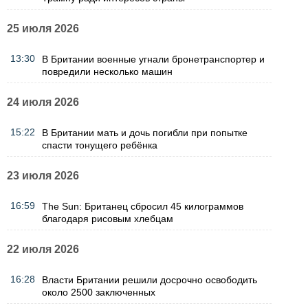
25 июля 2026
13:30
В Британии военные угнали бронетранспортер и
повредили несколько машин
24 июля 2026
15:22
В Британии мать и дочь погибли при попытке
спасти тонущего ребёнка
23 июля 2026
16:59
The Sun: Британец сбросил 45 килограммов
благодаря рисовым хлебцам
22 июля 2026
16:28
Власти Британии решили досрочно освободить
около 2500 заключенных