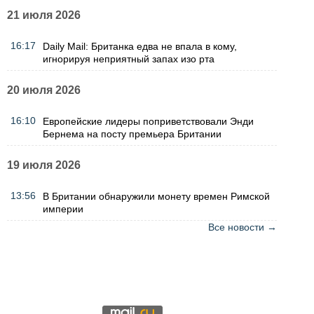
21 июля 2026
16:17
Daily Mail: Британка едва не впала в кому,
игнорируя неприятный запах изо рта
20 июля 2026
16:10
Европейские лидеры поприветствовали Энди
Бернема на посту премьера Британии
19 июля 2026
13:56
В Британии обнаружили монету времен Римской
империи
Все новости →