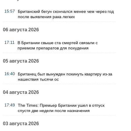
15:57
Британский бегун скончался менее чем через год
после выявления рака легких
06 августа 2026
17:11
В Британии свыше ста смертей связали с
приемом препаратов для похудения
05 августа 2026
16:40
Британец был вынужден покинуть квартиру из-за
нашествия тысячи ос
04 августа 2026
17:49
The Times: Премьер Британии ушел в отпуск
спустя две недели после назначения
03 августа 2026