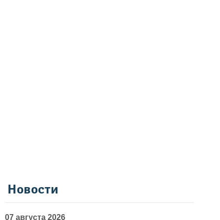
Новости
07 августа 2026