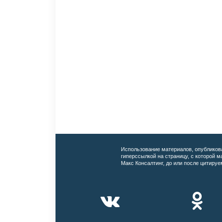
Использование материалов, опубликов
гиперссылкой на страницу, с которой 
Макс Консалтинг, до или после цитируе