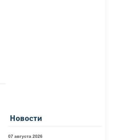
Новости
07 августа 2026