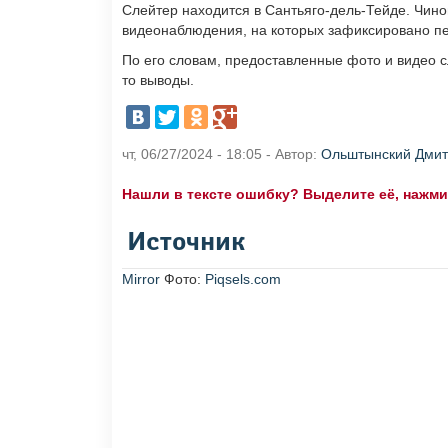
Слейтер находится в Сантьяго-дель-Тейде. Чинов
видеонаблюдения, на которых зафиксировано 
По его словам, предоставленные фото и видео с
то выводы.
чт, 06/27/2024 - 18:05 - Автор:
Ольштынский Дми
Нашли в тексте ошибку? Выделите её, нажмите
Источник
Mirror
Фото:
Piqsels.com