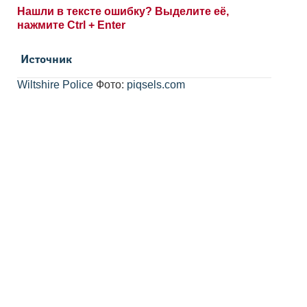
Нашли в тексте ошибку? Выделите её,
нажмите Ctrl + Enter
Источник
Wiltshire Police
Фото:
piqsels.com