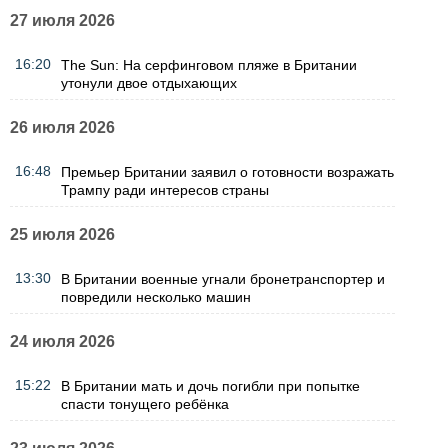
27 июля 2026
16:20
The Sun: На серфинговом пляже в Британии
утонули двое отдыхающих
26 июля 2026
16:48
Премьер Британии заявил о готовности возражать
Трампу ради интересов страны
25 июля 2026
13:30
В Британии военные угнали бронетранспортер и
повредили несколько машин
24 июля 2026
15:22
В Британии мать и дочь погибли при попытке
спасти тонущего ребёнка