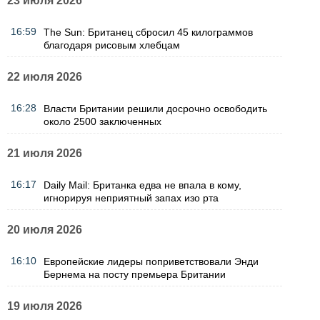
23 июля 2026
16:59
The Sun: Британец сбросил 45 килограммов
благодаря рисовым хлебцам
22 июля 2026
16:28
Власти Британии решили досрочно освободить
около 2500 заключенных
21 июля 2026
16:17
Daily Mail: Британка едва не впала в кому,
игнорируя неприятный запах изо рта
20 июля 2026
16:10
Европейские лидеры поприветствовали Энди
Бернема на посту премьера Британии
19 июля 2026