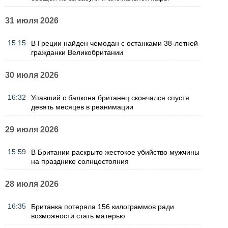
31 июля 2026
15:15
В Греции найден чемодан с останками 38-летней
гражданки Великобритании
30 июля 2026
16:32
Упавший с балкона британец скончался спустя
девять месяцев в реанимации
29 июля 2026
15:59
В Британии раскрыто жестокое убийство мужчины
на празднике солнцестояния
28 июля 2026
16:35
Британка потеряла 156 килограммов ради
возможности стать матерью