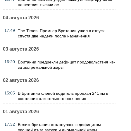
нашествия тысячи ос
04 августа 2026
17:49
The Times: Премьер Британии ушел в отпуск
спустя две недели после назначения
03 августа 2026
16:20
Британии предрекли дефицит продовольствия из-
за экстремальной жары
02 августа 2026
15:05
В Британии слепой водитель проехал 241 км в
состоянии алкогольного опьянения
01 августа 2026
17:32
Великобритания столкнулась с дефицитом
овощей из-за засухи и аномальной жары