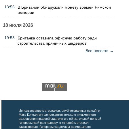
13:56
В Британии обнаружили монету времен Римской
империи
18 июля 2026
19:53
Британка оставила офисную работу ради
строительства пряничных шедевров
Все новости →
Использование материалов, опубликованных на сайте
Макс Консалтинг допускается только с письменного
разрешения правообладателя и с обязательной прямой
гиперссылкой на страницу, с которой материал
заимствован. Гиперссылка должна размещаться