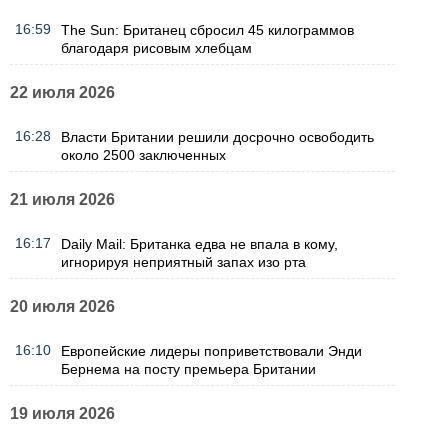
16:59
The Sun: Британец сбросил 45 килограммов
благодаря рисовым хлебцам
22 июля 2026
16:28
Власти Британии решили досрочно освободить
около 2500 заключенных
21 июля 2026
16:17
Daily Mail: Британка едва не впала в кому,
игнорируя неприятный запах изо рта
20 июля 2026
16:10
Европейские лидеры поприветствовали Энди
Бернема на посту премьера Британии
19 июля 2026