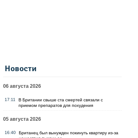
Новости
06 августа 2026
17:11
В Британии свыше ста смертей связали с
приемом препаратов для похудения
05 августа 2026
16:40
Британец был вынужден покинуть квартиру из-за