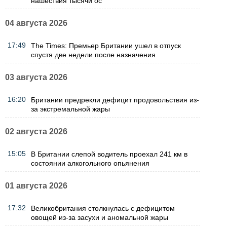
нашествия тысячи ос
04 августа 2026
17:49
The Times: Премьер Британии ушел в отпуск
спустя две недели после назначения
03 августа 2026
16:20
Британии предрекли дефицит продовольствия из-
за экстремальной жары
02 августа 2026
15:05
В Британии слепой водитель проехал 241 км в
состоянии алкогольного опьянения
01 августа 2026
17:32
Великобритания столкнулась с дефицитом
овощей из-за засухи и аномальной жары