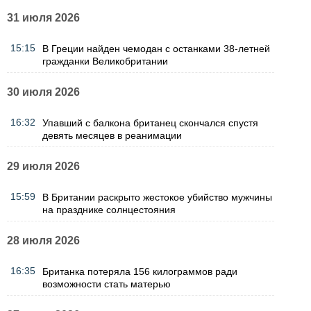
31 июля 2026
15:15
В Греции найден чемодан с останками 38-летней
гражданки Великобритании
30 июля 2026
16:32
Упавший с балкона британец скончался спустя
девять месяцев в реанимации
29 июля 2026
15:59
В Британии раскрыто жестокое убийство мужчины
на празднике солнцестояния
28 июля 2026
16:35
Британка потеряла 156 килограммов ради
возможности стать матерью