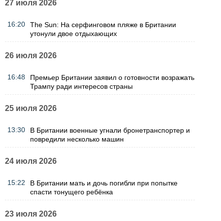
27 июля 2026
16:20
The Sun: На серфинговом пляже в Британии
утонули двое отдыхающих
26 июля 2026
16:48
Премьер Британии заявил о готовности возражать
Трампу ради интересов страны
25 июля 2026
13:30
В Британии военные угнали бронетранспортер и
повредили несколько машин
24 июля 2026
15:22
В Британии мать и дочь погибли при попытке
спасти тонущего ребёнка
23 июля 2026