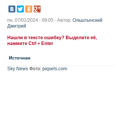
пн, 07/01/2024 - 09:05 - Автор:
Ольштынский
Дмитрий
Нашли в тексте ошибку? Выделите её,
нажмите Ctrl + Enter
Источник
Sky News
Фото:
piqsels.com