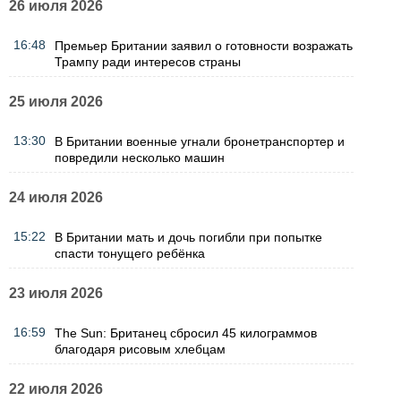
26 июля 2026
16:48
Премьер Британии заявил о готовности возражать
Трампу ради интересов страны
25 июля 2026
13:30
В Британии военные угнали бронетранспортер и
повредили несколько машин
24 июля 2026
15:22
В Британии мать и дочь погибли при попытке
спасти тонущего ребёнка
23 июля 2026
16:59
The Sun: Британец сбросил 45 килограммов
благодаря рисовым хлебцам
22 июля 2026