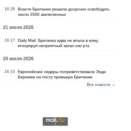
16:28
Власти Британии решили досрочно освободить
около 2500 заключенных
21 июля 2026
16:17
Daily Mail: Британка едва не впала в кому,
игнорируя неприятный запах изо рта
20 июля 2026
16:10
Европейские лидеры поприветствовали Энди
Бернема на посту премьера Британии
Все новости →