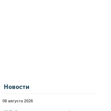
Новости
08 августа 2026