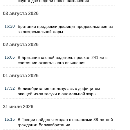
спустя две недели после назначения
03 августа 2026
16:20
Британии предрекли дефицит продовольствия из-
за экстремальной жары
02 августа 2026
15:05
В Британии слепой водитель проехал 241 км в
состоянии алкогольного опьянения
01 августа 2026
17:32
Великобритания столкнулась с дефицитом
овощей из-за засухи и аномальной жары
31 июля 2026
15:15
В Греции найден чемодан с останками 38-летней
гражданки Великобритании