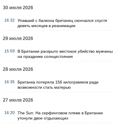
30 июля 2026
16:32
Упавший с балкона британец скончался спустя
девять месяцев в реанимации
29 июля 2026
15:59
В Британии раскрыто жестокое убийство мужчины
на празднике солнцестояния
28 июля 2026
16:35
Британка потеряла 156 килограммов ради
возможности стать матерью
27 июля 2026
16:20
The Sun: На серфинговом пляже в Британии
утонули двое отдыхающих