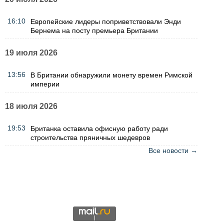
16:10
Европейские лидеры поприветствовали Энди
Бернема на посту премьера Британии
19 июля 2026
13:56
В Британии обнаружили монету времен Римской
империи
18 июля 2026
19:53
Британка оставила офисную работу ради
строительства пряничных шедевров
Все новости →