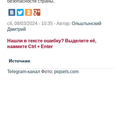
безопасности страны.
сб, 08/03/2024 - 10:35 - Автор:
Ольштынский
Дмитрий
Нашли в тексте ошибку? Выделите её,
нажмите Ctrl + Enter
Источник
Telegram-канал
Фото:
piqsels.com