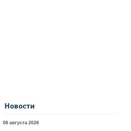
Новости
06 августа 2026