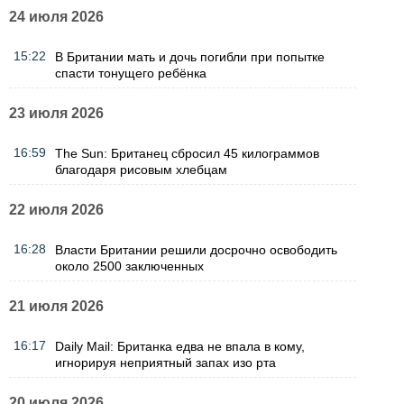
24 июля 2026
15:22
В Британии мать и дочь погибли при попытке
спасти тонущего ребёнка
23 июля 2026
16:59
The Sun: Британец сбросил 45 килограммов
благодаря рисовым хлебцам
22 июля 2026
16:28
Власти Британии решили досрочно освободить
около 2500 заключенных
21 июля 2026
16:17
Daily Mail: Британка едва не впала в кому,
игнорируя неприятный запах изо рта
20 июля 2026