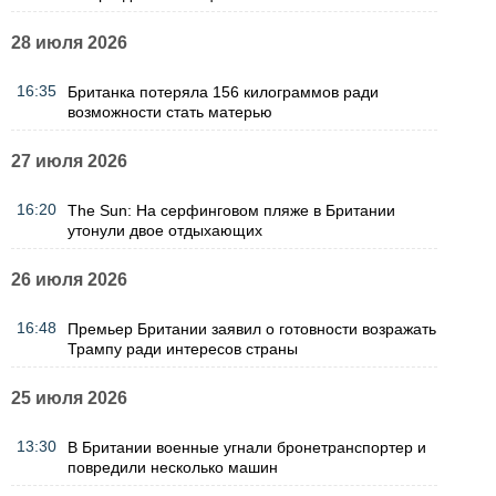
28 июля 2026
16:35
Британка потеряла 156 килограммов ради
возможности стать матерью
27 июля 2026
16:20
The Sun: На серфинговом пляже в Британии
утонули двое отдыхающих
26 июля 2026
16:48
Премьер Британии заявил о готовности возражать
Трампу ради интересов страны
25 июля 2026
13:30
В Британии военные угнали бронетранспортер и
повредили несколько машин