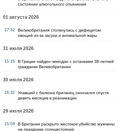
состоянии алкогольного опьянения
01 августа 2026
17:32
Великобритания столкнулась с дефицитом
овощей из-за засухи и аномальной жары
31 июля 2026
15:15
В Греции найден чемодан с останками 38-летней
гражданки Великобритании
30 июля 2026
16:32
Упавший с балкона британец скончался спустя
девять месяцев в реанимации
29 июля 2026
15:59
В Британии раскрыто жестокое убийство мужчины
на празднике солнцестояния