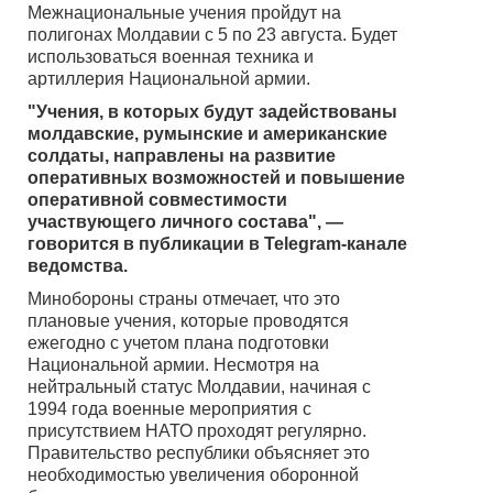
Межнациональные учения пройдут на
полигонах Молдавии с 5 по 23 августа. Будет
использоваться военная техника и
артиллерия Национальной армии.
"Учения, в которых будут задействованы
молдавские, румынские и американские
солдаты, направлены на развитие
оперативных возможностей и повышение
оперативной совместимости
участвующего личного состава", —
говорится в публикации в Telegram-канале
ведомства.
Минобороны страны отмечает, что это
плановые учения, которые проводятся
ежегодно с учетом плана подготовки
Национальной армии. Несмотря на
нейтральный статус Молдавии, начиная с
1994 года военные мероприятия с
присутствием НАТО проходят регулярно.
Правительство республики объясняет это
необходимостью увеличения оборонной