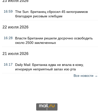
23 июля 2026
16:59
The Sun: Британец сбросил 45 килограммов
благодаря рисовым хлебцам
22 июля 2026
16:28
Власти Британии решили досрочно освободить
около 2500 заключенных
21 июля 2026
16:17
Daily Mail: Британка едва не впала в кому,
игнорируя неприятный запах изо рта
Все новости →