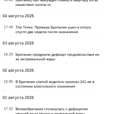
нашествия тысячи ос
04 августа 2026
17:49
The Times: Премьер Британии ушел в отпуск
спустя две недели после назначения
03 августа 2026
16:20
Британии предрекли дефицит продовольствия из-
за экстремальной жары
02 августа 2026
15:05
В Британии слепой водитель проехал 241 км в
состоянии алкогольного опьянения
01 августа 2026
17:32
Великобритания столкнулась с дефицитом
овощей из-за засухи и аномальной жары