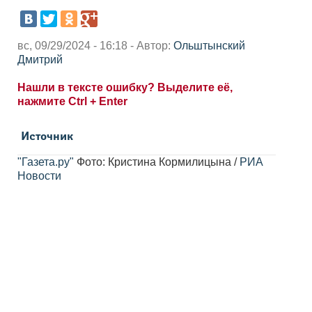
вс, 09/29/2024 - 16:18 - Автор:
Ольштынский
Дмитрий
Нашли в тексте ошибку? Выделите её,
нажмите Ctrl + Enter
Источник
"Газета.ру"
Фото: Кристина Кормилицына /
РИА
Новости