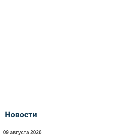
Новости
09 августа 2026