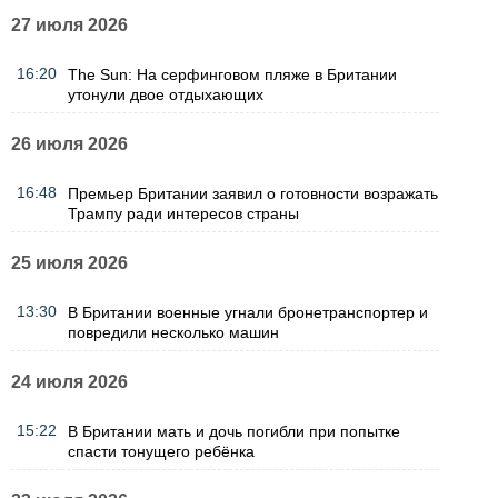
27 июля 2026
16:20
The Sun: На серфинговом пляже в Британии
утонули двое отдыхающих
26 июля 2026
16:48
Премьер Британии заявил о готовности возражать
Трампу ради интересов страны
25 июля 2026
13:30
В Британии военные угнали бронетранспортер и
повредили несколько машин
24 июля 2026
15:22
В Британии мать и дочь погибли при попытке
спасти тонущего ребёнка