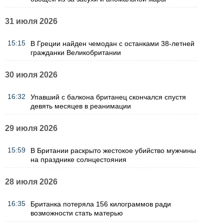
31 июля 2026
15:15
В Греции найден чемодан с останками 38-летней
гражданки Великобритании
30 июля 2026
16:32
Упавший с балкона британец скончался спустя
девять месяцев в реанимации
29 июля 2026
15:59
В Британии раскрыто жестокое убийство мужчины
на празднике солнцестояния
28 июля 2026
16:35
Британка потеряла 156 килограммов ради
возможности стать матерью