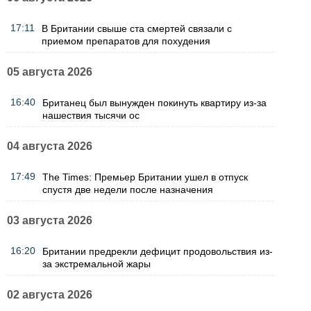
17:11
В Британии свыше ста смертей связали с
приемом препаратов для похудения
05 августа 2026
16:40
Британец был вынужден покинуть квартиру из-за
нашествия тысячи ос
04 августа 2026
17:49
The Times: Премьер Британии ушел в отпуск
спустя две недели после назначения
03 августа 2026
16:20
Британии предрекли дефицит продовольствия из-
за экстремальной жары
02 августа 2026