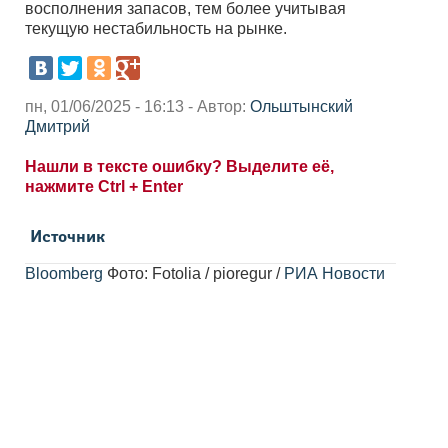
восполнения запасов, тем более учитывая
текущую нестабильность на рынке.
пн, 01/06/2025 - 16:13 - Автор:
Ольштынский
Дмитрий
Нашли в тексте ошибку? Выделите её,
нажмите Ctrl + Enter
Источник
Bloomberg
Фото: Fotolia / pioregur /
РИА Новости