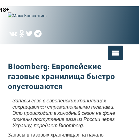
Вы здесь
Bloomberg: Европейские
газовые хранилища быстро
опустошаются
Запасы газа в европейских хранилищах
сокращаются стремительными темпами.
Это происходит в холодный сезон на фоне
отмены поступления газа из России через
Украину, передает Bloomberg.
Запасы в газовых хранилищах на начало