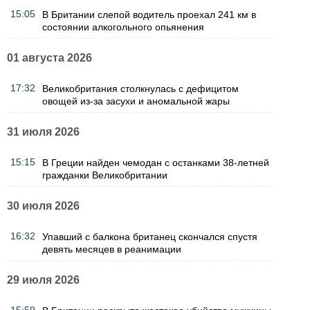
15:05
В Британии слепой водитель проехал 241 км в
состоянии алкогольного опьянения
01 августа 2026
17:32
Великобритания столкнулась с дефицитом
овощей из-за засухи и аномальной жары
31 июля 2026
15:15
В Греции найден чемодан с останками 38-летней
гражданки Великобритании
30 июля 2026
16:32
Упавший с балкона британец скончался спустя
девять месяцев в реанимации
29 июля 2026