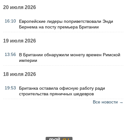
20 июля 2026
16:10
Европейские лидеры поприветствовали Энди
Бернема на посту премьера Британии
19 июля 2026
13:56
В Британии обнаружили монету времен Римской
империи
18 июля 2026
19:53
Британка оставила офисную работу ради
строительства пряничных шедевров
Все новости →