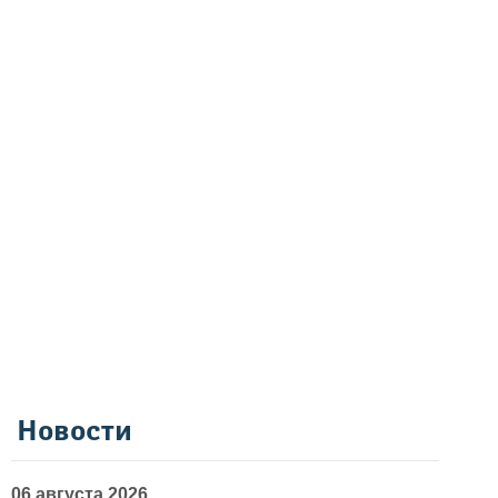
Новости
06 августа 2026