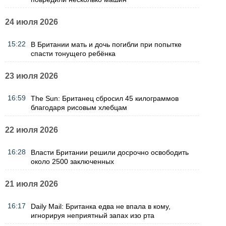
24 июля 2026
15:22
В Британии мать и дочь погибли при попытке
спасти тонущего ребёнка
23 июля 2026
16:59
The Sun: Британец сбросил 45 килограммов
благодаря рисовым хлебцам
22 июля 2026
16:28
Власти Британии решили досрочно освободить
около 2500 заключенных
21 июля 2026
16:17
Daily Mail: Британка едва не впала в кому,
игнорируя неприятный запах изо рта