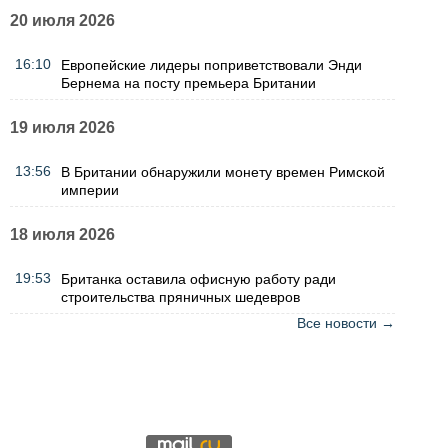
20 июля 2026
16:10
Европейские лидеры поприветствовали Энди
Бернема на посту премьера Британии
19 июля 2026
13:56
В Британии обнаружили монету времен Римской
империи
18 июля 2026
19:53
Британка оставила офисную работу ради
строительства пряничных шедевров
Все новости →