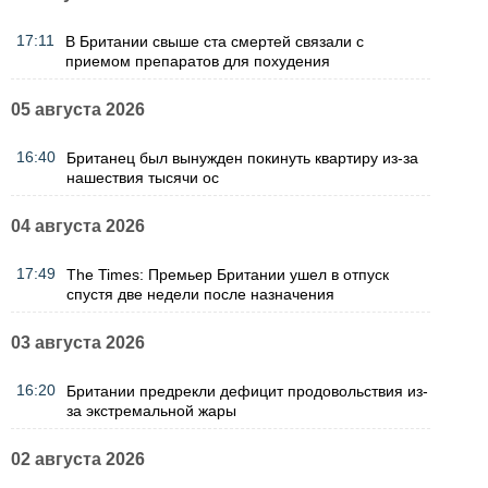
17:11
В Британии свыше ста смертей связали с
приемом препаратов для похудения
05 августа 2026
16:40
Британец был вынужден покинуть квартиру из-за
нашествия тысячи ос
04 августа 2026
17:49
The Times: Премьер Британии ушел в отпуск
спустя две недели после назначения
03 августа 2026
16:20
Британии предрекли дефицит продовольствия из-
за экстремальной жары
02 августа 2026