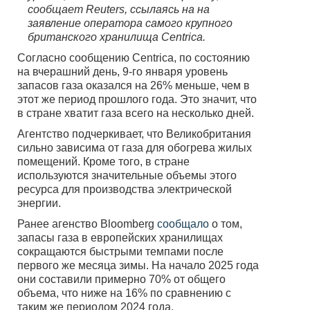
сообщает Reuters, ссылаясь на на
заявление оператора самого крупного
британского хранилища Centrica.
Согласно сообщению Centrica, по состоянию
на вчерашний день, 9-го января уровень
запасов газа оказался на 26% меньше, чем в
этот же период прошлого года. Это значит, что
в стране хватит газа всего на несколько дней.
Агентство подчеркивает, что Великобритания
сильно зависима от газа для обогрева жилых
помещений. Кроме того, в стране
используются значительные объемы этого
ресурса для производства электрической
энергии.
Ранее агенство Bloomberg
сообщало
о том,
запасы газа в европейских хранилищах
сокращаются быстрыми темпами после
первого же месяца зимы. На начало 2025 года
они составили примерно 70% от общего
объема, что ниже на 16% по сравнению с
таким же периодом 2024 года.