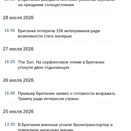
на празднике солнцестояния
28 июля 2026
16:35
Британка потеряла 156 килограммов ради
возможности стать матерью
27 июля 2026
16:20
The Sun: На серфинговом пляже в Британии
утонули двое отдыхающих
26 июля 2026
16:48
Премьер Британии заявил о готовности возражать
Трампу ради интересов страны
25 июля 2026
13:30
В Британии военные угнали бронетранспортер и
повредили несколько машин