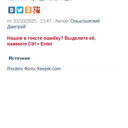
пт, 01/10/2025 - 13:47 - Автор:
Ольштынский
Дмитрий
Нашли в тексте ошибку? Выделите её,
нажмите Ctrl + Enter
Источник
Reuters
Фото:
freepik.com