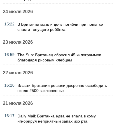
24 июля 2026
15:22
В Британии мать и дочь погибли при попытке
спасти тонущего ребёнка
23 июля 2026
16:59
The Sun: Британец сбросил 45 килограммов
благодаря рисовым хлебцам
22 июля 2026
16:28
Власти Британии решили досрочно освободить
около 2500 заключенных
21 июля 2026
16:17
Daily Mail: Британка едва не впала в кому,
игнорируя неприятный запах изо рта