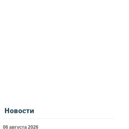
Новости
06 августа 2026