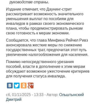
руководстве страны.
Издание отмечает, что Даунинг-стрит
рассматривает возможность значительного
уменьшения выплат по пособиям для
инвалидов в рамках своего экономического
плана, чтобы продемонстрировать рынкам
свою готовность к мерам экономии.
Сообщается, что глава Минфина Рейчел Ривз
анонсировала жесткие меры по снижению
государственных трат, предпочитая этот путь
увеличению налогообложения для населения.
Помимо непосредственного урезания
пособий, власти в дополнение к этим мерам
обсуждают возможное ужесточение критериев
для получения статуса инвалида.
сб, 01/11/2025 - 13:33 - Автор:
Ольштынский
Дмитрий