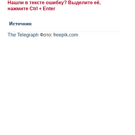
Нашли в тексте ошибку? Выделите её,
нажмите Ctrl + Enter
Источник
The Telegraph
Фото:
freepik.com