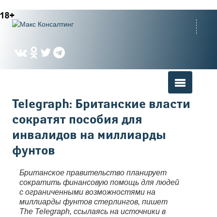
Вы здесь
Telegraph: Британские власти
сократят пособия для
инвалидов на миллиарды
фунтов
Британское правительство планирует
сократить финансовую помощь для людей
с ограниченными возможностями на
миллиарды фунтов стерлингов, пишет
The Telegraph, ссылаясь на источники в