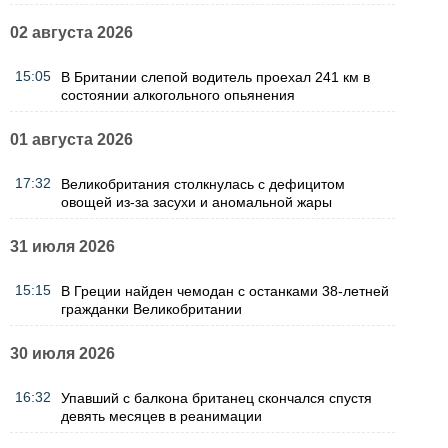
02 августа 2026
15:05
В Британии слепой водитель проехал 241 км в
состоянии алкогольного опьянения
01 августа 2026
17:32
Великобритания столкнулась с дефицитом
овощей из-за засухи и аномальной жары
31 июля 2026
15:15
В Греции найден чемодан с останками 38-летней
гражданки Великобритании
30 июля 2026
16:32
Упавший с балкона британец скончался спустя
девять месяцев в реанимации