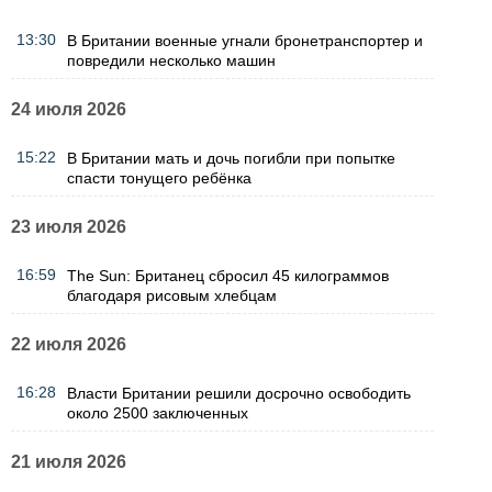
13:30
В Британии военные угнали бронетранспортер и
повредили несколько машин
24 июля 2026
15:22
В Британии мать и дочь погибли при попытке
спасти тонущего ребёнка
23 июля 2026
16:59
The Sun: Британец сбросил 45 килограммов
благодаря рисовым хлебцам
22 июля 2026
16:28
Власти Британии решили досрочно освободить
около 2500 заключенных
21 июля 2026