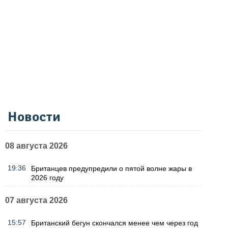
Новости
08 августа 2026
19:36
Британцев предупредили о пятой волне жары в
2026 году
07 августа 2026
15:57
Британский бегун скончался менее чем через год