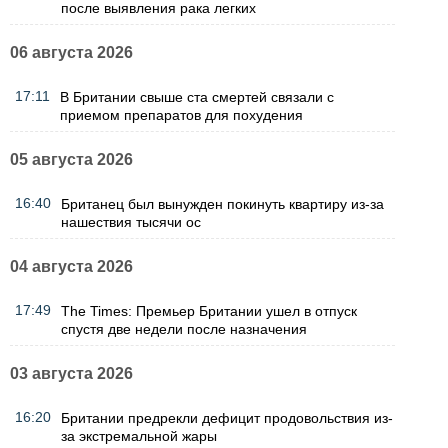
после выявления рака легких
06 августа 2026
17:11
В Британии свыше ста смертей связали с
приемом препаратов для похудения
05 августа 2026
16:40
Британец был вынужден покинуть квартиру из-за
нашествия тысячи ос
04 августа 2026
17:49
The Times: Премьер Британии ушел в отпуск
спустя две недели после назначения
03 августа 2026
16:20
Британии предрекли дефицит продовольствия из-
за экстремальной жары