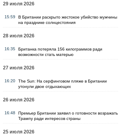
29 июля 2026
15:59
В Британии раскрыто жестокое убийство мужчины
на празднике солнцестояния
28 июля 2026
16:35
Британка потеряла 156 килограммов ради
возможности стать матерью
27 июля 2026
16:20
The Sun: На серфинговом пляже в Британии
утонули двое отдыхающих
26 июля 2026
16:48
Премьер Британии заявил о готовности возражать
Трампу ради интересов страны
25 июля 2026