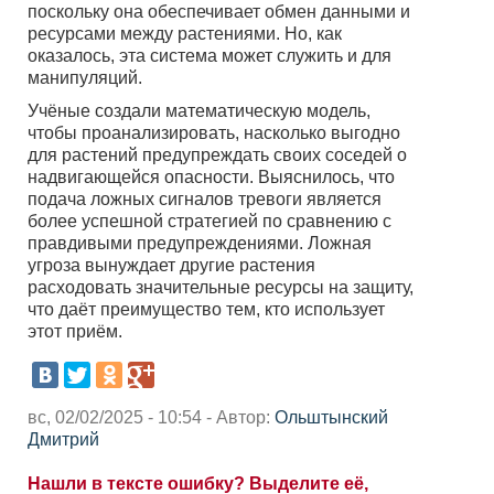
поскольку она обеспечивает обмен данными и
ресурсами между растениями. Но, как
оказалось, эта система может служить и для
манипуляций.
Учёные создали математическую модель,
чтобы проанализировать, насколько выгодно
для растений предупреждать своих соседей о
надвигающейся опасности. Выяснилось, что
подача ложных сигналов тревоги является
более успешной стратегией по сравнению с
правдивыми предупреждениями. Ложная
угроза вынуждает другие растения
расходовать значительные ресурсы на защиту,
что даёт преимущество тем, кто использует
этот приём.
вс, 02/02/2025 - 10:54 - Автор:
Ольштынский
Дмитрий
Нашли в тексте ошибку? Выделите её,