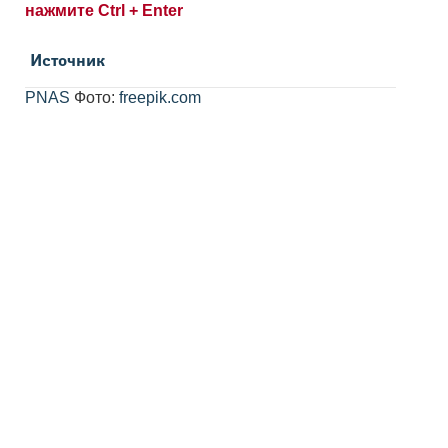
нажмите Ctrl + Enter
Источник
PNAS
Фото:
freepik.com