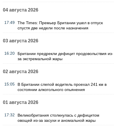
04 августа 2026
17:49
The Times: Премьер Британии ушел в отпуск
спустя две недели после назначения
03 августа 2026
16:20
Британии предрекли дефицит продовольствия из-
за экстремальной жары
02 августа 2026
15:05
В Британии слепой водитель проехал 241 км в
состоянии алкогольного опьянения
01 августа 2026
17:32
Великобритания столкнулась с дефицитом
овощей из-за засухи и аномальной жары