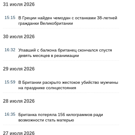
31 июля 2026
15:15
В Греции найден чемодан с останками 38-летней
гражданки Великобритании
30 июля 2026
16:32
Упавший с балкона британец скончался спустя
девять месяцев в реанимации
29 июля 2026
15:59
В Британии раскрыто жестокое убийство мужчины
на празднике солнцестояния
28 июля 2026
16:35
Британка потеряла 156 килограммов ради
возможности стать матерью
27 июля 2026