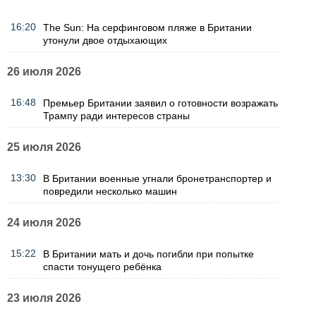
16:20
The Sun: На серфинговом пляже в Британии
утонули двое отдыхающих
26 июля 2026
16:48
Премьер Британии заявил о готовности возражать
Трампу ради интересов страны
25 июля 2026
13:30
В Британии военные угнали бронетранспортер и
повредили несколько машин
24 июля 2026
15:22
В Британии мать и дочь погибли при попытке
спасти тонущего ребёнка
23 июля 2026