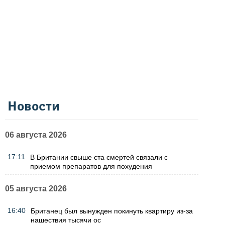
Новости
06 августа 2026
17:11
В Британии свыше ста смертей связали с
приемом препаратов для похудения
05 августа 2026
16:40
Британец был вынужден покинуть квартиру из-за
нашествия тысячи ос