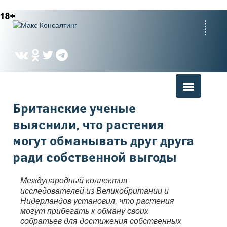
Вы здесь
Британские ученые
выяснили, что растения
могут обманывать друг друга
ради собственной выгоды
Международный коллектив
исследователей из Великобритании и
Нидерландов установил, что растения
могут прибегать к обману своих
собратьев для достижения собственных