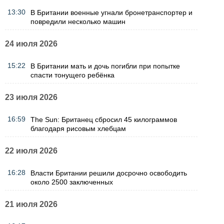
13:30
В Британии военные угнали бронетранспортер и
повредили несколько машин
24 июля 2026
15:22
В Британии мать и дочь погибли при попытке
спасти тонущего ребёнка
23 июля 2026
16:59
The Sun: Британец сбросил 45 килограммов
благодаря рисовым хлебцам
22 июля 2026
16:28
Власти Британии решили досрочно освободить
около 2500 заключенных
21 июля 2026