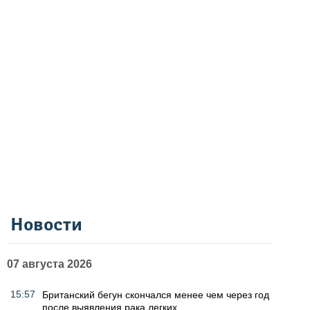
Новости
07 августа 2026
15:57
Британский бегун скончался менее чем через год
после выявления рака легких