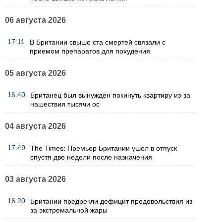
06 августа 2026
17:11
В Британии свыше ста смертей связали с
приемом препаратов для похудения
05 августа 2026
16:40
Британец был вынужден покинуть квартиру из-за
нашествия тысячи ос
04 августа 2026
17:49
The Times: Премьер Британии ушел в отпуск
спустя две недели после назначения
03 августа 2026
16:20
Британии предрекли дефицит продовольствия из-
за экстремальной жары