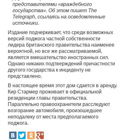
представителями «враждебного
государства». Об этом пишет The
Telegraph, ссылаясь на осведомленные
источники.
Издание подчеркивает, что среди возможных
версий поджога частной собственности
лидера британского правительства наименее
вероятной, но все же рассматриваемой,
является вмешательство иностранных сил.
Однако никаких подтверждений причастности
другого государства к инциденту не
представлено.
В настоящее время этот дом сдается в аренду.
Кир Стармер проживает в официальной
резиденции главы правительства.
Параллельно правоохранители расследуют
возгорание автомобиля, произошедшее
неподалеку от места предполагаемого
поджога.