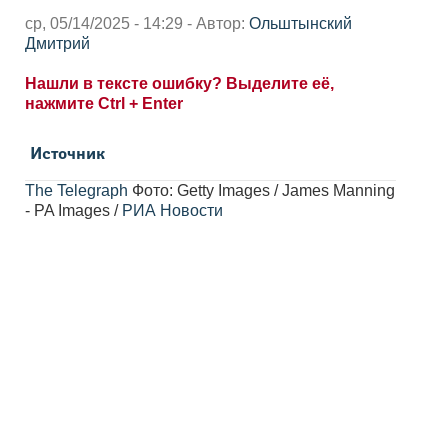
ср, 05/14/2025 - 14:29 - Автор:
Ольштынский
Дмитрий
Нашли в тексте ошибку? Выделите её,
нажмите Ctrl + Enter
Источник
The Telegraph
Фото: Getty Images / James Manning
- PA Images /
РИА Новости