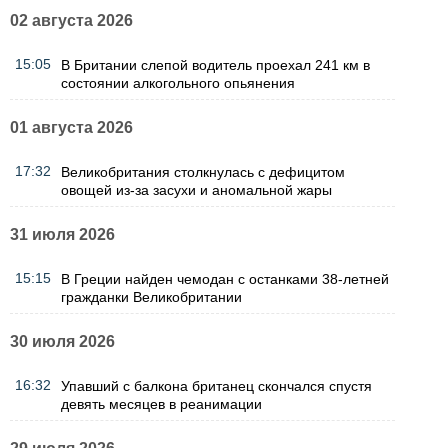
02 августа 2026
15:05
В Британии слепой водитель проехал 241 км в
состоянии алкогольного опьянения
01 августа 2026
17:32
Великобритания столкнулась с дефицитом
овощей из-за засухи и аномальной жары
31 июля 2026
15:15
В Греции найден чемодан с останками 38-летней
гражданки Великобритании
30 июля 2026
16:32
Упавший с балкона британец скончался спустя
девять месяцев в реанимации