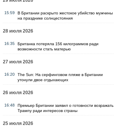
29 июля 2026
15:59
В Британии раскрыто жестокое убийство мужчины
на празднике солнцестояния
28 июля 2026
16:35
Британка потеряла 156 килограммов ради
возможности стать матерью
27 июля 2026
16:20
The Sun: На серфинговом пляже в Британии
утонули двое отдыхающих
26 июля 2026
16:48
Премьер Британии заявил о готовности возражать
Трампу ради интересов страны
25 июля 2026