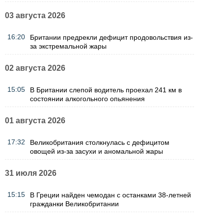
03 августа 2026
16:20
Британии предрекли дефицит продовольствия из-
за экстремальной жары
02 августа 2026
15:05
В Британии слепой водитель проехал 241 км в
состоянии алкогольного опьянения
01 августа 2026
17:32
Великобритания столкнулась с дефицитом
овощей из-за засухи и аномальной жары
31 июля 2026
15:15
В Греции найден чемодан с останками 38-летней
гражданки Великобритании