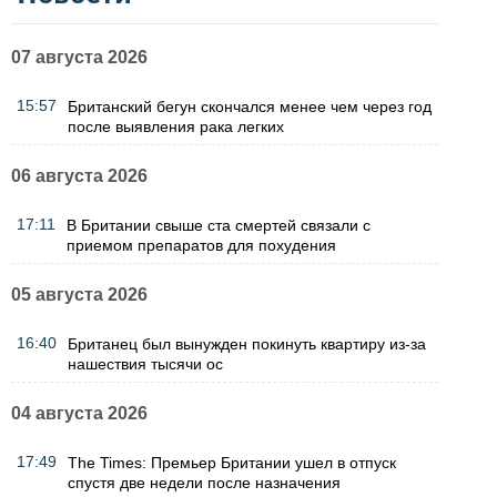
07 августа 2026
15:57
Британский бегун скончался менее чем через год
после выявления рака легких
06 августа 2026
17:11
В Британии свыше ста смертей связали с
приемом препаратов для похудения
05 августа 2026
16:40
Британец был вынужден покинуть квартиру из-за
нашествия тысячи ос
04 августа 2026
17:49
The Times: Премьер Британии ушел в отпуск
спустя две недели после назначения