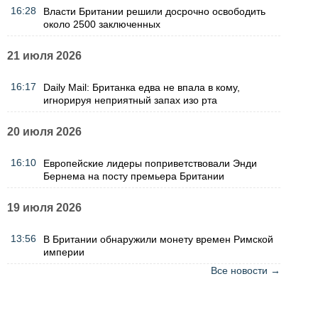
16:28
Власти Британии решили досрочно освободить
около 2500 заключенных
21 июля 2026
16:17
Daily Mail: Британка едва не впала в кому,
игнорируя неприятный запах изо рта
20 июля 2026
16:10
Европейские лидеры поприветствовали Энди
Бернема на посту премьера Британии
19 июля 2026
13:56
В Британии обнаружили монету времен Римской
империи
Все новости →