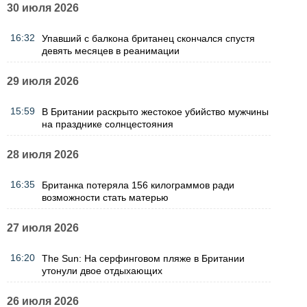
30 июля 2026
16:32
Упавший с балкона британец скончался спустя
девять месяцев в реанимации
29 июля 2026
15:59
В Британии раскрыто жестокое убийство мужчины
на празднике солнцестояния
28 июля 2026
16:35
Британка потеряла 156 килограммов ради
возможности стать матерью
27 июля 2026
16:20
The Sun: На серфинговом пляже в Британии
утонули двое отдыхающих
26 июля 2026