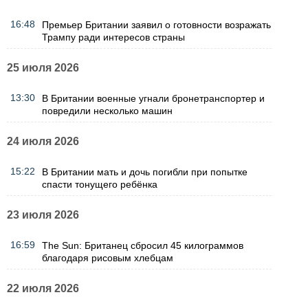
16:48
Премьер Британии заявил о готовности возражать
Трампу ради интересов страны
25 июля 2026
13:30
В Британии военные угнали бронетранспортер и
повредили несколько машин
24 июля 2026
15:22
В Британии мать и дочь погибли при попытке
спасти тонущего ребёнка
23 июля 2026
16:59
The Sun: Британец сбросил 45 килограммов
благодаря рисовым хлебцам
22 июля 2026