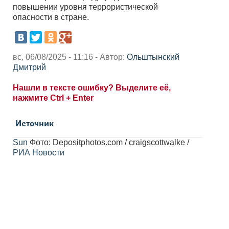
повышении уровня террористической
опасности в стране.
вс, 06/08/2025 - 11:16 - Автор:
Ольштынский
Дмитрий
Нашли в тексте ошибку? Выделите её,
нажмите Ctrl + Enter
Источник
Sun
Фото: Depositphotos.com / craigscottwalke /
РИА Новости