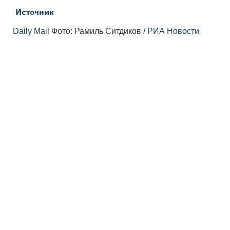
Источник
Daily Mail
Фото: Рамиль Ситдиков /
РИА Новости