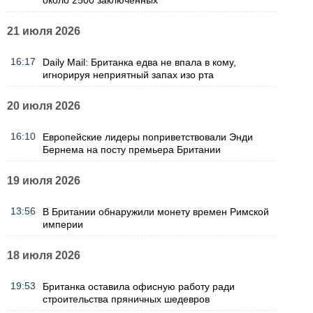
21 июля 2026
16:17
Daily Mail: Британка едва не впала в кому,
игнорируя неприятный запах изо рта
20 июля 2026
16:10
Европейские лидеры поприветствовали Энди
Бернема на посту премьера Британии
19 июля 2026
13:56
В Британии обнаружили монету времен Римской
империи
18 июля 2026
19:53
Британка оставила офисную работу ради
строительства пряничных шедевров