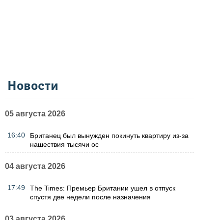
Новости
05 августа 2026
16:40
Британец был вынужден покинуть квартиру из-за
нашествия тысячи ос
04 августа 2026
17:49
The Times: Премьер Британии ушел в отпуск
спустя две недели после назначения
03 августа 2026