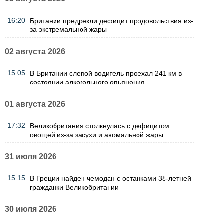
16:20
Британии предрекли дефицит продовольствия из-
за экстремальной жары
02 августа 2026
15:05
В Британии слепой водитель проехал 241 км в
состоянии алкогольного опьянения
01 августа 2026
17:32
Великобритания столкнулась с дефицитом
овощей из-за засухи и аномальной жары
31 июля 2026
15:15
В Греции найден чемодан с останками 38-летней
гражданки Великобритании
30 июля 2026