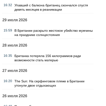
16:32
Упавший с балкона британец скончался спустя
девять месяцев в реанимации
29 июля 2026
15:59
В Британии раскрыто жестокое убийство мужчины
на празднике солнцестояния
28 июля 2026
16:35
Британка потеряла 156 килограммов ради
возможности стать матерью
27 июля 2026
16:20
The Sun: На серфинговом пляже в Британии
утонули двое отдыхающих
26 июля 2026