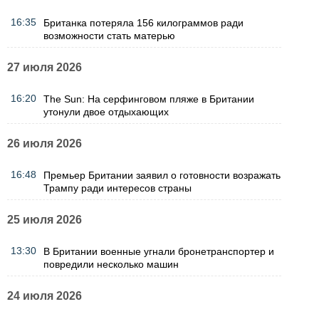
16:35
Британка потеряла 156 килограммов ради
возможности стать матерью
27 июля 2026
16:20
The Sun: На серфинговом пляже в Британии
утонули двое отдыхающих
26 июля 2026
16:48
Премьер Британии заявил о готовности возражать
Трампу ради интересов страны
25 июля 2026
13:30
В Британии военные угнали бронетранспортер и
повредили несколько машин
24 июля 2026