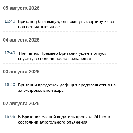
05 августа 2026
16:40
Британец был вынужден покинуть квартиру из-за
нашествия тысячи ос
04 августа 2026
17:49
The Times: Премьер Британии ушел в отпуск
спустя две недели после назначения
03 августа 2026
16:20
Британии предрекли дефицит продовольствия из-
за экстремальной жары
02 августа 2026
15:05
В Британии слепой водитель проехал 241 км в
состоянии алкогольного опьянения