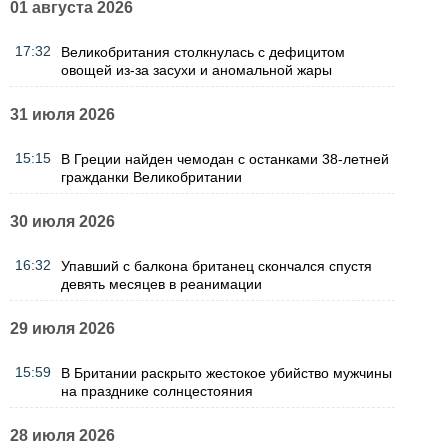
01 августа 2026
17:32
Великобритания столкнулась с дефицитом
овощей из-за засухи и аномальной жары
31 июля 2026
15:15
В Греции найден чемодан с останками 38-летней
гражданки Великобритании
30 июля 2026
16:32
Упавший с балкона британец скончался спустя
девять месяцев в реанимации
29 июля 2026
15:59
В Британии раскрыто жестокое убийство мужчины
на празднике солнцестояния
28 июля 2026