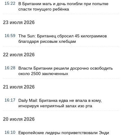
15:22
В Британии мать и дочь погибли при попытке
спасти тонущего ребёнка
23 июля 2026
16:59
The Sun: Британец сбросил 45 килограммов
благодаря рисовым хлебцам
22 июля 2026
16:28
Власти Британии решили досрочно освободить
около 2500 заключенных
21 июля 2026
16:17
Daily Mail: Британка едва не впала в кому,
игнорируя неприятный запах изо рта
20 июля 2026
16:10
Европейские лидеры поприветствовали Энди