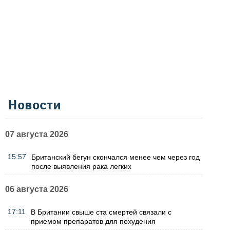
Новости
07 августа 2026
15:57
Британский бегун скончался менее чем через год
после выявления рака легких
06 августа 2026
17:11
В Британии свыше ста смертей связали с
приемом препаратов для похудения