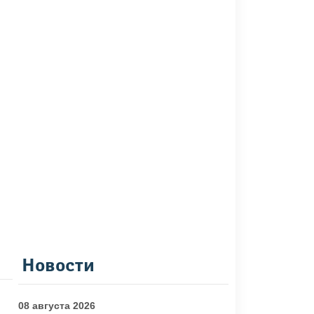
Новости
08 августа 2026