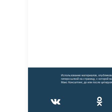
Использование материалов, опубликов
гиперссылкой на страницу, с которой 
Макс Консалтинг, до или после цитируе