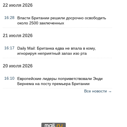
22 июля 2026
16:28
Власти Британии решили досрочно освободить
около 2500 заключенных
21 июля 2026
16:17
Daily Mail: Британка едва не впала в кому,
игнорируя неприятный запах изо рта
20 июля 2026
16:10
Европейские лидеры поприветствовали Энди
Бернема на посту премьера Британии
Все новости →