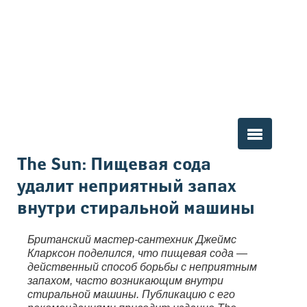
Вы здесь
The Sun: Пищевая сода
удалит неприятный запах
внутри стиральной машины
Британский мастер-сантехник Джеймс
Кларксон поделился, что пищевая сода —
действенный способ борьбы с неприятным
запахом, часто возникающим внутри
стиральной машины. Публикацию с его