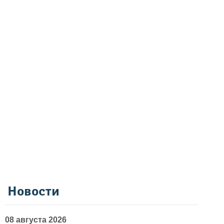
Новости
08 августа 2026