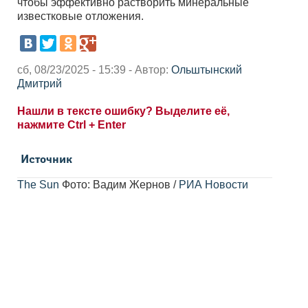
чтобы эффективно растворить минеральные
известковые отложения.
сб, 08/23/2025 - 15:39 - Автор:
Ольштынский
Дмитрий
Нашли в тексте ошибку? Выделите её,
нажмите Ctrl + Enter
Источник
The Sun
Фото: Вадим Жернов /
РИА Новости