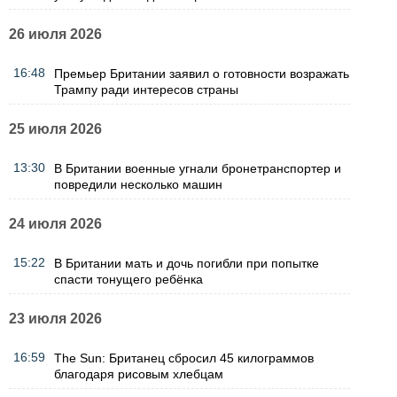
26 июля 2026
16:48
Премьер Британии заявил о готовности возражать
Трампу ради интересов страны
25 июля 2026
13:30
В Британии военные угнали бронетранспортер и
повредили несколько машин
24 июля 2026
15:22
В Британии мать и дочь погибли при попытке
спасти тонущего ребёнка
23 июля 2026
16:59
The Sun: Британец сбросил 45 килограммов
благодаря рисовым хлебцам