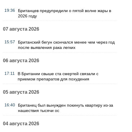
19:36
Британцев предупредили о пятой волне жары в
2026 году
07 августа 2026
15:57
Британский бегун скончался менее чем через год
после выявления рака легких
06 августа 2026
17:11
В Британии свыше ста смертей связали с
приемом препаратов для похудения
05 августа 2026
16:40
Британец был вынужден покинуть квартиру из-за
нашествия тысячи ос
04 августа 2026