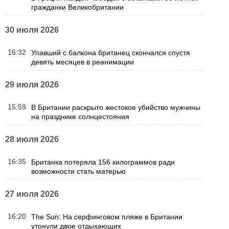
гражданки Великобритании
30 июля 2026
16:32
Упавший с балкона британец скончался спустя
девять месяцев в реанимации
29 июля 2026
15:59
В Британии раскрыто жестокое убийство мужчины
на празднике солнцестояния
28 июля 2026
16:35
Британка потеряла 156 килограммов ради
возможности стать матерью
27 июля 2026
16:20
The Sun: На серфинговом пляже в Британии
утонули двое отдыхающих