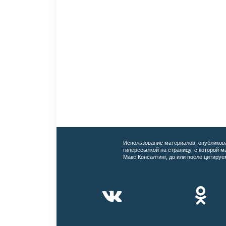
Использование материалов, опубликов
гиперссылкой на страницу, с которой 
Макс Консалтинг, до или после цитируе