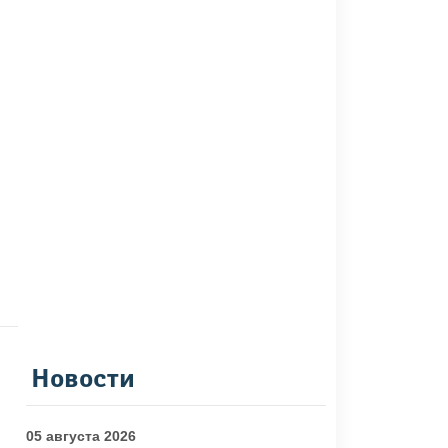
Новости
05 августа 2026