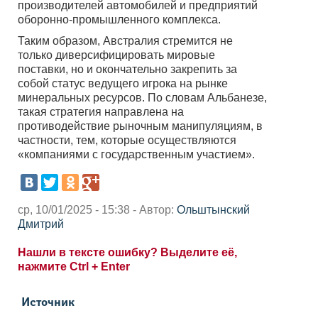
производителей автомобилей и предприятий
оборонно-промышленного комплекса.
Таким образом, Австралия стремится не
только диверсифицировать мировые
поставки, но и окончательно закрепить за
собой статус ведущего игрока на рынке
минеральных ресурсов. По словам Альбанезе,
такая стратегия направлена на
противодействие рыночным манипуляциям, в
частности, тем, которые осуществляются
«компаниями с государственным участием».
ср, 10/01/2025 - 15:38 - Автор:
Ольштынский
Дмитрий
Нашли в тексте ошибку? Выделите её,
нажмите Ctrl + Enter
Источник