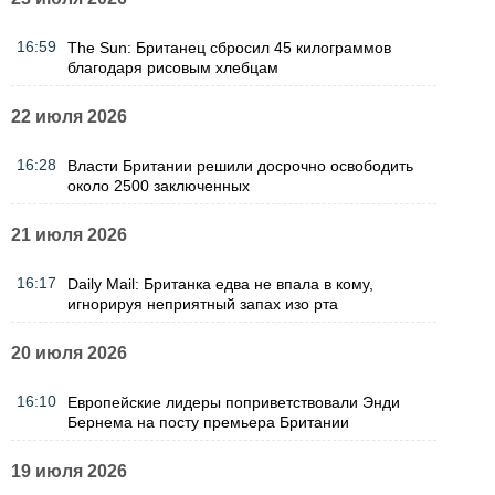
16:59
The Sun: Британец сбросил 45 килограммов
благодаря рисовым хлебцам
22 июля 2026
16:28
Власти Британии решили досрочно освободить
около 2500 заключенных
21 июля 2026
16:17
Daily Mail: Британка едва не впала в кому,
игнорируя неприятный запах изо рта
20 июля 2026
16:10
Европейские лидеры поприветствовали Энди
Бернема на посту премьера Британии
19 июля 2026