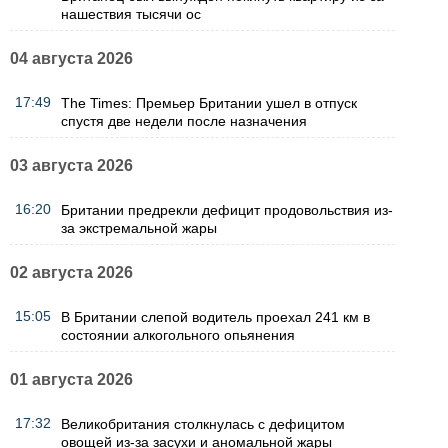
нашествия тысячи ос
04 августа 2026
17:49
The Times: Премьер Британии ушел в отпуск
спустя две недели после назначения
03 августа 2026
16:20
Британии предрекли дефицит продовольствия из-
за экстремальной жары
02 августа 2026
15:05
В Британии слепой водитель проехал 241 км в
состоянии алкогольного опьянения
01 августа 2026
17:32
Великобритания столкнулась с дефицитом
овощей из-за засухи и аномальной жары