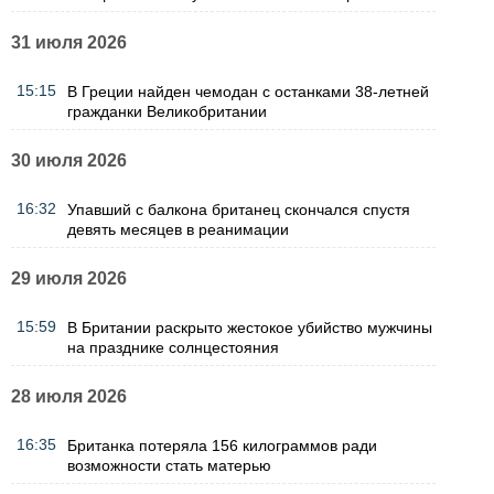
31 июля 2026
15:15
В Греции найден чемодан с останками 38-летней
гражданки Великобритании
30 июля 2026
16:32
Упавший с балкона британец скончался спустя
девять месяцев в реанимации
29 июля 2026
15:59
В Британии раскрыто жестокое убийство мужчины
на празднике солнцестояния
28 июля 2026
16:35
Британка потеряла 156 килограммов ради
возможности стать матерью