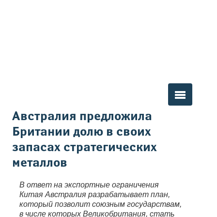
Вы здесь
Австралия предложила
Британии долю в своих
запасах стратегических
металлов
В ответ на экспортные ограничения
Китая Австралия разрабатывает план,
который позволит союзным государствам,
в числе которых Великобритания, стать