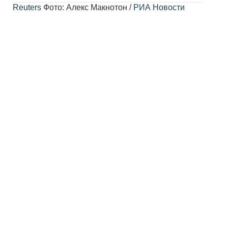
Reuters
Фото: Алекс Макнотон /
РИА Новости