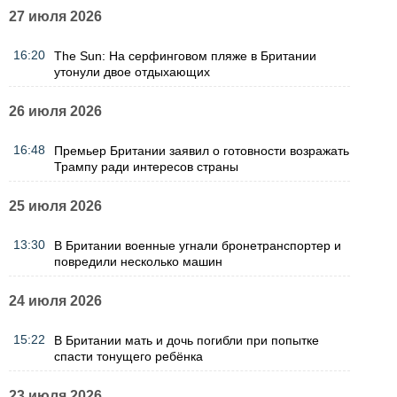
27 июля 2026
16:20
The Sun: На серфинговом пляже в Британии
утонули двое отдыхающих
26 июля 2026
16:48
Премьер Британии заявил о готовности возражать
Трампу ради интересов страны
25 июля 2026
13:30
В Британии военные угнали бронетранспортер и
повредили несколько машин
24 июля 2026
15:22
В Британии мать и дочь погибли при попытке
спасти тонущего ребёнка
23 июля 2026