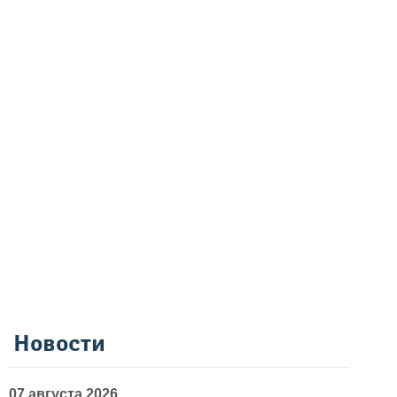
Новости
07 августа 2026