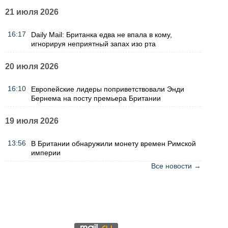
21 июля 2026
16:17
Daily Mail: Британка едва не впала в кому,
игнорируя неприятный запах изо рта
20 июля 2026
16:10
Европейские лидеры поприветствовали Энди
Бернема на посту премьера Британии
19 июля 2026
13:56
В Британии обнаружили монету времен Римской
империи
Все новости →