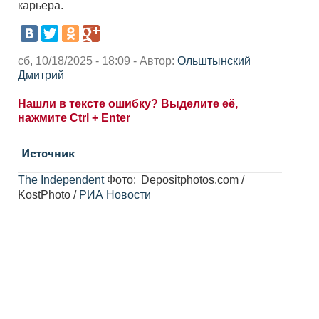
карьера.
сб, 10/18/2025 - 18:09 - Автор:
Ольштынский
Дмитрий
Нашли в тексте ошибку? Выделите её,
нажмите Ctrl + Enter
Источник
The Independent
Фото:
Depositphotos.com /
KostPhoto /
РИА Новости