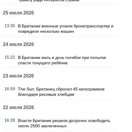
25 июля 2026
13:30
В Британии военные угнали бронетранспортер и
повредили несколько машин
24 июля 2026
15:22
В Британии мать и дочь погибли при попытке
спасти тонущего ребёнка
23 июля 2026
16:59
The Sun: Британец сбросил 45 килограммов
благодаря рисовым хлебцам
22 июля 2026
16:28
Власти Британии решили досрочно освободить
около 2500 заключенных