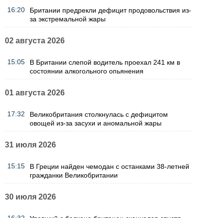
16:20
Британии предрекли дефицит продовольствия из-
за экстремальной жары
02 августа 2026
15:05
В Британии слепой водитель проехал 241 км в
состоянии алкогольного опьянения
01 августа 2026
17:32
Великобритания столкнулась с дефицитом
овощей из-за засухи и аномальной жары
31 июля 2026
15:15
В Греции найден чемодан с останками 38-летней
гражданки Великобритании
30 июля 2026