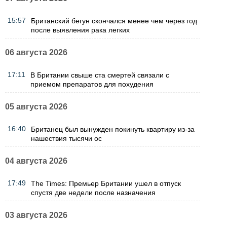
15:57
Британский бегун скончался менее чем через год
после выявления рака легких
06 августа 2026
17:11
В Британии свыше ста смертей связали с
приемом препаратов для похудения
05 августа 2026
16:40
Британец был вынужден покинуть квартиру из-за
нашествия тысячи ос
04 августа 2026
17:49
The Times: Премьер Британии ушел в отпуск
спустя две недели после назначения
03 августа 2026