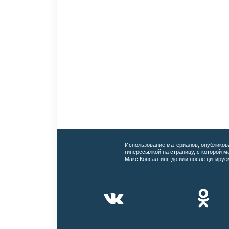
Использование материалов, опубликов
гиперссылкой на страницу, с которой 
Макс Консалтинг, до или после цитируе