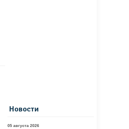
Новости
05 августа 2026