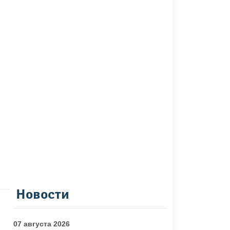
Новости
07 августа 2026