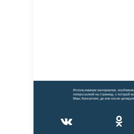
Использование материалов, опубликов
гиперссылкой на страницу, с которой 
Макс Консалтинг, до или после цитируе