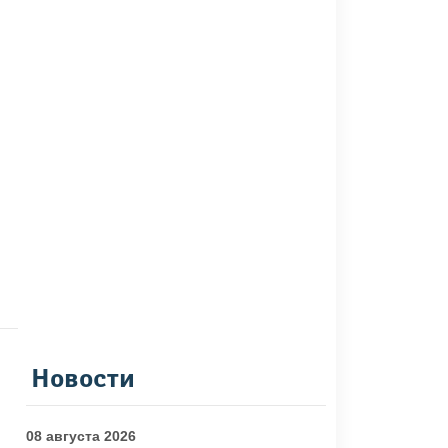
Новости
08 августа 2026