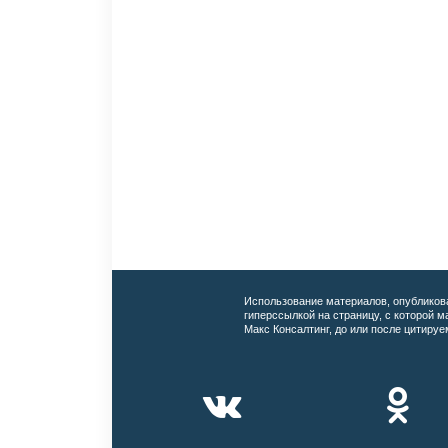
Использование материалов, опубликов
гиперссылкой на страницу, с которой 
Макс Консалтинг, до или после цитируе