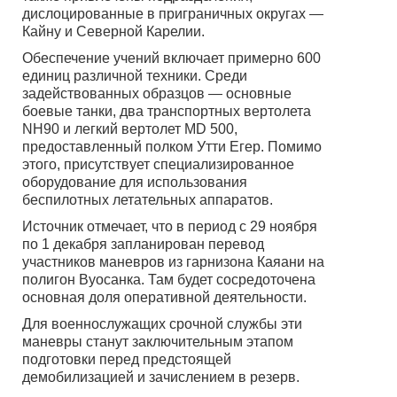
дислоцированные в приграничных округах —
Кайну и Северной Карелии.
Обеспечение учений включает примерно 600
единиц различной техники. Среди
задействованных образцов — основные
боевые танки, два транспортных вертолета
NH90 и легкий вертолет MD 500,
предоставленный полком Утти Егер. Помимо
этого, присутствует специализированное
оборудование для использования
беспилотных летательных аппаратов.
Источник отмечает, что в период с 29 ноября
по 1 декабря запланирован перевод
участников маневров из гарнизона Каяани на
полигон Вуосанка. Там будет сосредоточена
основная доля оперативной деятельности.
Для военнослужащих срочной службы эти
маневры станут заключительным этапом
подготовки перед предстоящей
демобилизацией и зачислением в резерв.