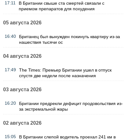
17:11
В Британии свыше ста смертей связали с
приемом препаратов для похудения
05 августа 2026
16:40
Британец был вынужден покинуть квартиру из-за
нашествия тысячи ос
04 августа 2026
17:49
The Times: Премьер Британии ушел в отпуск
спустя две недели после назначения
03 августа 2026
16:20
Британии предрекли дефицит продовольствия из-
за экстремальной жары
02 августа 2026
15:05
В Британии слепой водитель проехал 241 км в