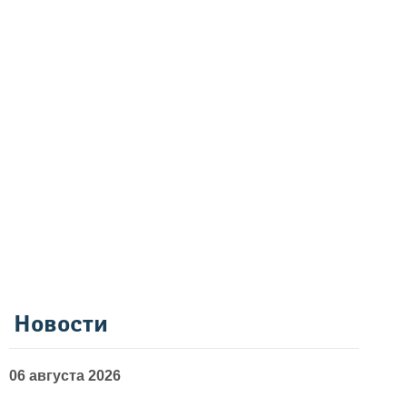
Новости
06 августа 2026