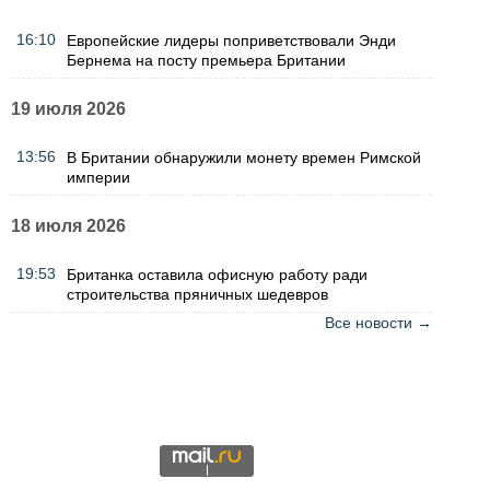
16:10
Европейские лидеры поприветствовали Энди
Бернема на посту премьера Британии
19 июля 2026
13:56
В Британии обнаружили монету времен Римской
империи
18 июля 2026
19:53
Британка оставила офисную работу ради
строительства пряничных шедевров
Все новости →