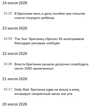
24 июля 2026
15:22
В Британии мать и дочь погибли при попытке
спасти тонущего ребёнка
23 июля 2026
16:59
The Sun: Британец сбросил 45 килограммов
благодаря рисовым хлебцам
22 июля 2026
16:28
Власти Британии решили досрочно освободить
около 2500 заключенных
21 июля 2026
16:17
Daily Mail: Британка едва не впала в кому,
игнорируя неприятный запах изо рта
20 июля 2026