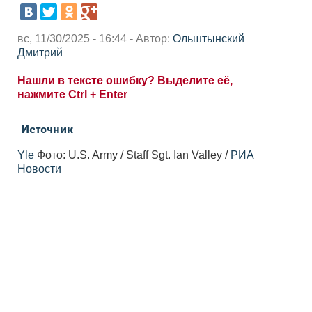
вс, 11/30/2025 - 16:44 - Автор:
Ольштынский
Дмитрий
Нашли в тексте ошибку? Выделите её,
нажмите Ctrl + Enter
Источник
Yle
Фото: U.S. Army / Staff Sgt. Ian Valley /
РИА
Новости