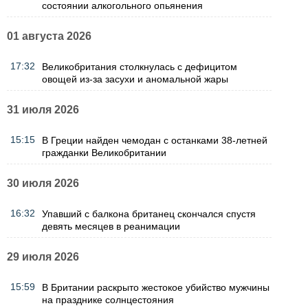
состоянии алкогольного опьянения
01 августа 2026
17:32
Великобритания столкнулась с дефицитом
овощей из-за засухи и аномальной жары
31 июля 2026
15:15
В Греции найден чемодан с останками 38-летней
гражданки Великобритании
30 июля 2026
16:32
Упавший с балкона британец скончался спустя
девять месяцев в реанимации
29 июля 2026
15:59
В Британии раскрыто жестокое убийство мужчины
на празднике солнцестояния