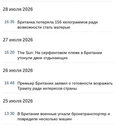
28 июля 2026
16:35
Британка потеряла 156 килограммов ради
возможности стать матерью
27 июля 2026
16:20
The Sun: На серфинговом пляже в Британии
утонули двое отдыхающих
26 июля 2026
16:48
Премьер Британии заявил о готовности возражать
Трампу ради интересов страны
25 июля 2026
13:30
В Британии военные угнали бронетранспортер и
повредили несколько машин