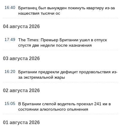
16:40
Британец был вынужден покинуть квартиру из-за
нашествия тысячи ос
04 августа 2026
17:49
The Times: Премьер Британии ушел в отпуск
спустя две недели после назначения
03 августа 2026
16:20
Британии предрекли дефицит продовольствия из-
за экстремальной жары
02 августа 2026
15:05
В Британии слепой водитель проехал 241 км в
состоянии алкогольного опьянения
01 августа 2026