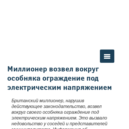
Вы здесь
Миллионер возвел вокруг
особняка ограждение под
электрическим напряжением
Британский миллионер, нарушив
действующее законодательство, возвел
вокруг своего особняка ограждение под
электрическим напряжением. Это вызвало
недовольство у соседей и представителей