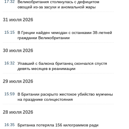
17:32
Великобритания столкнулась с дефицитом
овощей из-за засухи и аномальной жары
31 июля 2026
15:15
В Греции найден чемодан с останками 38-летней
гражданки Великобритании
30 июля 2026
16:32
Упавший с балкона британец скончался спустя
девять месяцев в реанимации
29 июля 2026
15:59
В Британии раскрыто жестокое убийство мужчины
на празднике солнцестояния
28 июля 2026
16:35
Британка потеряла 156 килограммов ради