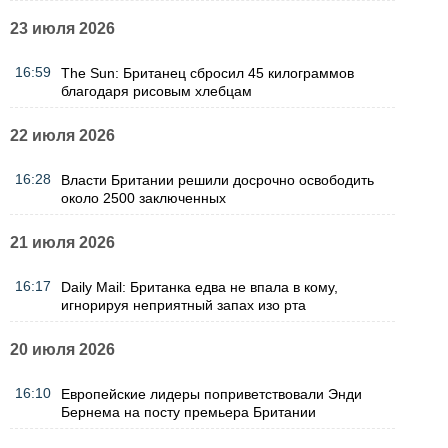
23 июля 2026
16:59
The Sun: Британец сбросил 45 килограммов
благодаря рисовым хлебцам
22 июля 2026
16:28
Власти Британии решили досрочно освободить
около 2500 заключенных
21 июля 2026
16:17
Daily Mail: Британка едва не впала в кому,
игнорируя неприятный запах изо рта
20 июля 2026
16:10
Европейские лидеры поприветствовали Энди
Бернема на посту премьера Британии