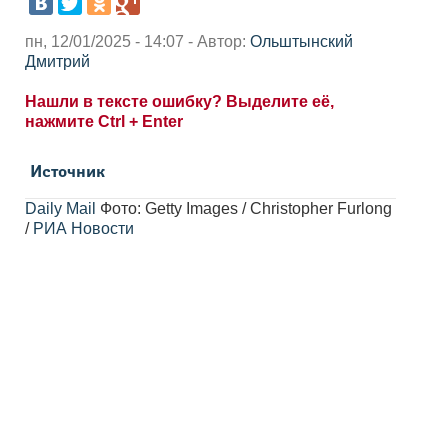
пн, 12/01/2025 - 14:07 - Автор:
Ольштынский
Дмитрий
Нашли в тексте ошибку? Выделите её,
нажмите Ctrl + Enter
Источник
Daily Mail
Фото: Getty Images / Christopher Furlong
/
РИА Новости