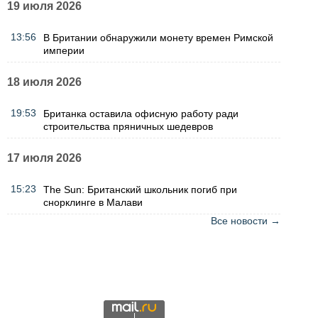
19 июля 2026
13:56
В Британии обнаружили монету времен Римской
империи
18 июля 2026
19:53
Британка оставила офисную работу ради
строительства пряничных шедевров
17 июля 2026
15:23
The Sun: Британский школьник погиб при
снорклинге в Малави
Все новости →