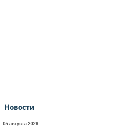
Новости
05 августа 2026