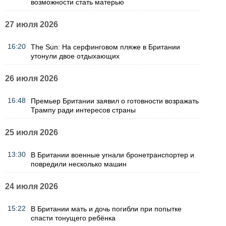
возможности стать матерью
27 июля 2026
16:20
The Sun: На серфинговом пляже в Британии
утонули двое отдыхающих
26 июля 2026
16:48
Премьер Британии заявил о готовности возражать
Трампу ради интересов страны
25 июля 2026
13:30
В Британии военные угнали бронетранспортер и
повредили несколько машин
24 июля 2026
15:22
В Британии мать и дочь погибли при попытке
спасти тонущего ребёнка