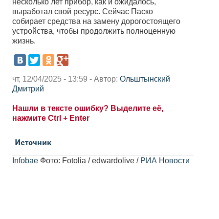
несколько лет прибор, как и ожидалось,
выработал свой ресурс. Сейчас Паско
собирает средства на замену дорогостоящего
устройства, чтобы продолжить полноценную
жизнь.
чт, 12/04/2025 - 13:59 - Автор:
Ольштынский
Дмитрий
Нашли в тексте ошибку? Выделите её,
нажмите Ctrl + Enter
Источник
Infobae
Фото: Fotolia / edwardolive /
РИА Новости