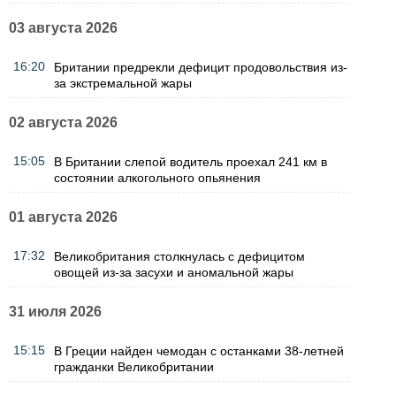
03 августа 2026
16:20
Британии предрекли дефицит продовольствия из-
за экстремальной жары
02 августа 2026
15:05
В Британии слепой водитель проехал 241 км в
состоянии алкогольного опьянения
01 августа 2026
17:32
Великобритания столкнулась с дефицитом
овощей из-за засухи и аномальной жары
31 июля 2026
15:15
В Греции найден чемодан с останками 38-летней
гражданки Великобритании