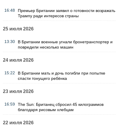
16:48
Премьер Британии заявил о готовности возражать
Трампу ради интересов страны
25 июля 2026
13:30
В Британии военные угнали бронетранспортер и
повредили несколько машин
24 июля 2026
15:22
В Британии мать и дочь погибли при попытке
спасти тонущего ребёнка
23 июля 2026
16:59
The Sun: Британец сбросил 45 килограммов
благодаря рисовым хлебцам
22 июля 2026