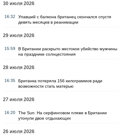
30 июля 2026
16:32
Упавший с балкона британец скончался спустя
девять месяцев в реанимации
29 июля 2026
15:59
В Британии раскрыто жестокое убийство мужчины
на празднике солнцестояния
28 июля 2026
16:35
Британка потеряла 156 килограммов ради
возможности стать матерью
27 июля 2026
16:20
The Sun: На серфинговом пляже в Британии
утонули двое отдыхающих
26 июля 2026