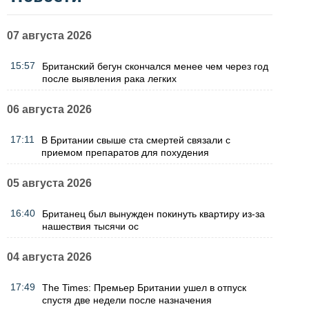
07 августа 2026
15:57
Британский бегун скончался менее чем через год
после выявления рака легких
06 августа 2026
17:11
В Британии свыше ста смертей связали с
приемом препаратов для похудения
05 августа 2026
16:40
Британец был вынужден покинуть квартиру из-за
нашествия тысячи ос
04 августа 2026
17:49
The Times: Премьер Британии ушел в отпуск
спустя две недели после назначения