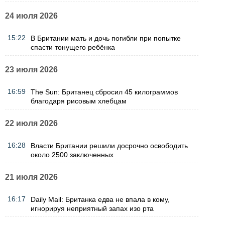
24 июля 2026
15:22
В Британии мать и дочь погибли при попытке
спасти тонущего ребёнка
23 июля 2026
16:59
The Sun: Британец сбросил 45 килограммов
благодаря рисовым хлебцам
22 июля 2026
16:28
Власти Британии решили досрочно освободить
около 2500 заключенных
21 июля 2026
16:17
Daily Mail: Британка едва не впала в кому,
игнорируя неприятный запах изо рта