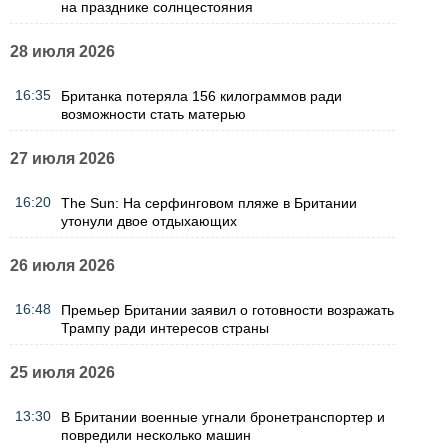
на празднике солнцестояния
28 июля 2026
16:35
Британка потеряла 156 килограммов ради
возможности стать матерью
27 июля 2026
16:20
The Sun: На серфинговом пляже в Британии
утонули двое отдыхающих
26 июля 2026
16:48
Премьер Британии заявил о готовности возражать
Трампу ради интересов страны
25 июля 2026
13:30
В Британии военные угнали бронетранспортер и
повредили несколько машин