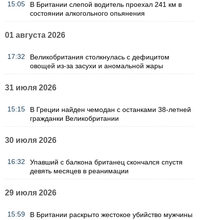
15:05
В Британии слепой водитель проехал 241 км в
состоянии алкогольного опьянения
01 августа 2026
17:32
Великобритания столкнулась с дефицитом
овощей из-за засухи и аномальной жары
31 июля 2026
15:15
В Греции найден чемодан с останками 38-летней
гражданки Великобритании
30 июля 2026
16:32
Упавший с балкона британец скончался спустя
девять месяцев в реанимации
29 июля 2026
15:59
В Британии раскрыто жестокое убийство мужчины