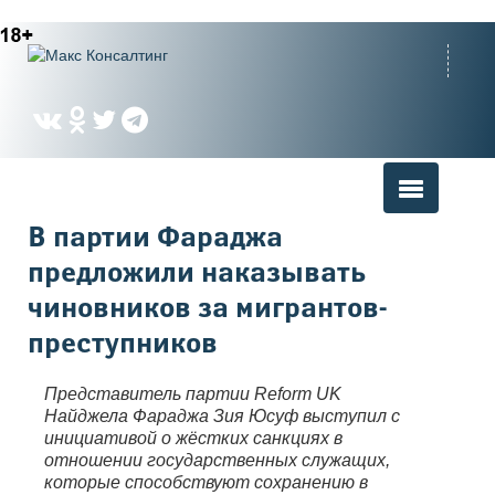
Вы здесь
В партии Фараджа
предложили наказывать
чиновников за мигрантов-
преступников
Представитель партии Reform UK
Найджела Фараджа Зия Юсуф выступил с
инициативой о жёстких санкциях в
отношении государственных служащих,
которые способствуют сохранению в