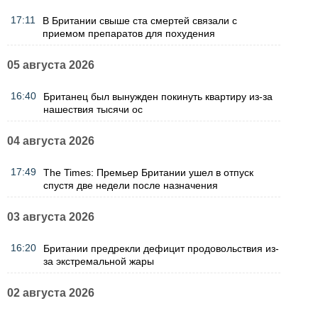
17:11
В Британии свыше ста смертей связали с
приемом препаратов для похудения
05 августа 2026
16:40
Британец был вынужден покинуть квартиру из-за
нашествия тысячи ос
04 августа 2026
17:49
The Times: Премьер Британии ушел в отпуск
спустя две недели после назначения
03 августа 2026
16:20
Британии предрекли дефицит продовольствия из-
за экстремальной жары
02 августа 2026