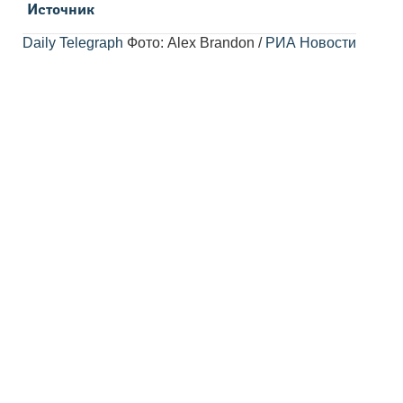
Источник
Daily Telegraph
Фото: Alex Brandon /
РИА Новости