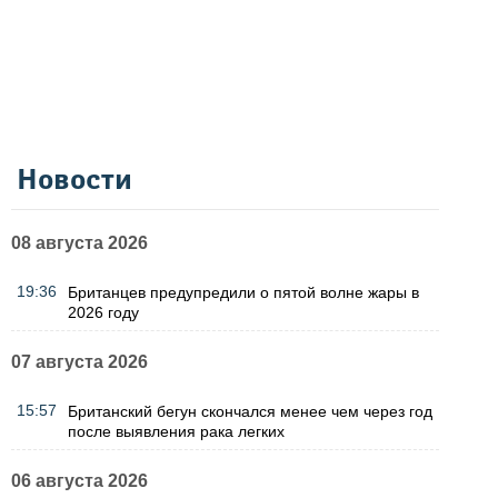
Новости
08 августа 2026
19:36
Британцев предупредили о пятой волне жары в
2026 году
07 августа 2026
15:57
Британский бегун скончался менее чем через год
после выявления рака легких
06 августа 2026