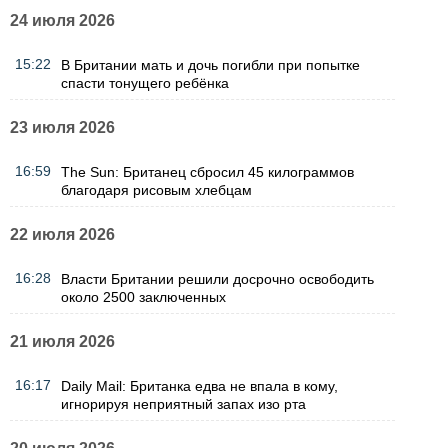
24 июля 2026
15:22
В Британии мать и дочь погибли при попытке
спасти тонущего ребёнка
23 июля 2026
16:59
The Sun: Британец сбросил 45 килограммов
благодаря рисовым хлебцам
22 июля 2026
16:28
Власти Британии решили досрочно освободить
около 2500 заключенных
21 июля 2026
16:17
Daily Mail: Британка едва не впала в кому,
игнорируя неприятный запах изо рта