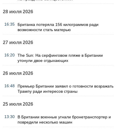
28 июля 2026
16:35
Британка потеряла 156 килограммов ради
возможности стать матерью
27 июля 2026
16:20
The Sun: На серфинговом пляже в Британии
утонули двое отдыхающих
26 июля 2026
16:48
Премьер Британии заявил о готовности возражать
Трампу ради интересов страны
25 июля 2026
13:30
В Британии военные угнали бронетранспортер и
повредили несколько машин