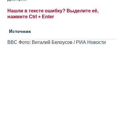
Нашли в тексте ошибку? Выделите её,
нажмите Ctrl + Enter
Источник
BBC
Фото: Виталий Белоусов /
РИА Новости