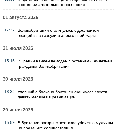
состоянии алкогольного опьянения
01 августа 2026
17:32
Великобритания столкнулась с дефицитом
овощей из-за засухи и аномальной жары
31 июля 2026
15:15
В Греции найден чемодан с останками 38-летней
гражданки Великобритании
30 июля 2026
16:32
Упавший с балкона британец скончался спустя
девять месяцев в реанимации
29 июля 2026
15:59
В Британии раскрыто жестокое убийство мужчины
на празднике солнцестояния