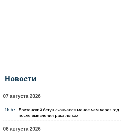
Новости
07 августа 2026
15:57
Британский бегун скончался менее чем через год
после выявления рака легких
06 августа 2026