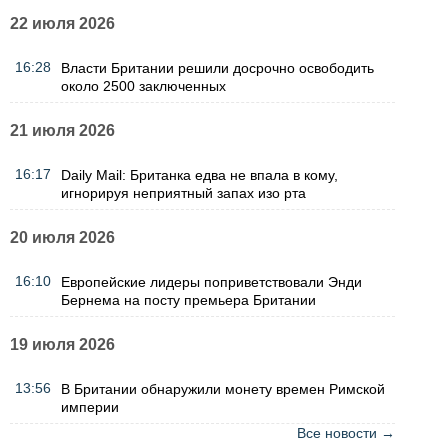
22 июля 2026
16:28
Власти Британии решили досрочно освободить
около 2500 заключенных
21 июля 2026
16:17
Daily Mail: Британка едва не впала в кому,
игнорируя неприятный запах изо рта
20 июля 2026
16:10
Европейские лидеры поприветствовали Энди
Бернема на посту премьера Британии
19 июля 2026
13:56
В Британии обнаружили монету времен Римской
империи
Все новости →