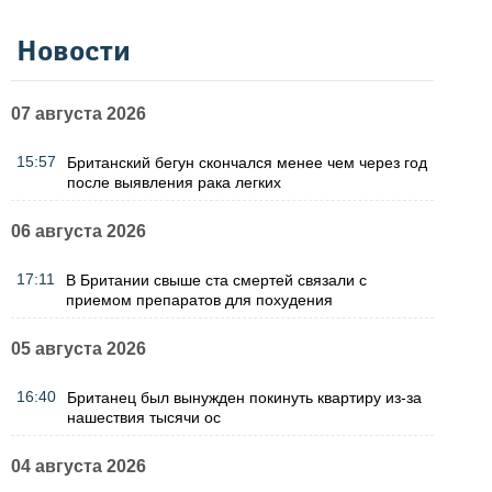
Новости
07 августа 2026
15:57
Британский бегун скончался менее чем через год
после выявления рака легких
06 августа 2026
17:11
В Британии свыше ста смертей связали с
приемом препаратов для похудения
05 августа 2026
16:40
Британец был вынужден покинуть квартиру из-за
нашествия тысячи ос
04 августа 2026