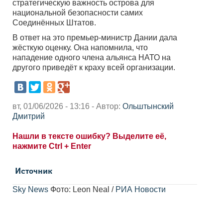
стратегическую важность острова для
национальной безопасности самих
Соединённых Штатов.
В ответ на это премьер-министр Дании дала
жёсткую оценку. Она напомнила, что
нападение одного члена альянса НАТО на
другого приведёт к краху всей организации.
вт, 01/06/2026 - 13:16 - Автор:
Ольштынский
Дмитрий
Нашли в тексте ошибку? Выделите её,
нажмите Ctrl + Enter
Источник
Sky News
Фото: Leon Neal /
РИА Новости