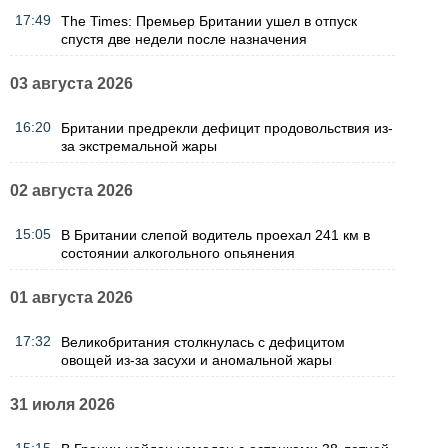
17:49
The Times: Премьер Британии ушел в отпуск
спустя две недели после назначения
03 августа 2026
16:20
Британии предрекли дефицит продовольствия из-
за экстремальной жары
02 августа 2026
15:05
В Британии слепой водитель проехал 241 км в
состоянии алкогольного опьянения
01 августа 2026
17:32
Великобритания столкнулась с дефицитом
овощей из-за засухи и аномальной жары
31 июля 2026