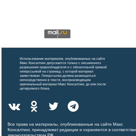
Использование материалов, опубликованных на сайте
Макс Консалтинг допускается только с письменного
разрешения правообладателя и с обязательной прямой
гиперссылкой на страницу, с которой материал
заимствован. Гиперссылка должна размещаться
непосредственно в тексте, воспроизводящем
оригинальный материал Макс Консалтинг, до или после
цитируемого блока.
Все права на материалы, опубликованные на сайте Макс
Консалтинг, принадлежат редакции и охраняются в соответстви
законодательством РФ.