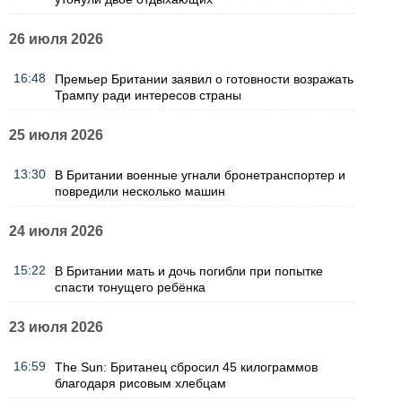
26 июля 2026
16:48
Премьер Британии заявил о готовности возражать
Трампу ради интересов страны
25 июля 2026
13:30
В Британии военные угнали бронетранспортер и
повредили несколько машин
24 июля 2026
15:22
В Британии мать и дочь погибли при попытке
спасти тонущего ребёнка
23 июля 2026
16:59
The Sun: Британец сбросил 45 килограммов
благодаря рисовым хлебцам