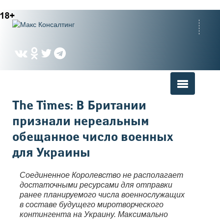
Вы здесь
The Times: В Британии
признали нереальным
обещанное число военных
для Украины
Соединенное Королевство не располагает
достаточными ресурсами для отправки
ранее планируемого числа военнослужащих
в составе будущего миротворческого
контингента на Украину. Максимально