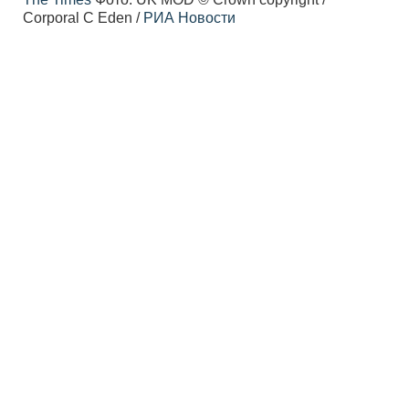
Corporal C Eden /
РИА Новости