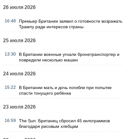
26 июля 2026
16:48
Премьер Британии заявил о готовности возражать
Трампу ради интересов страны
25 июля 2026
13:30
В Британии военные угнали бронетранспортер и
повредили несколько машин
24 июля 2026
15:22
В Британии мать и дочь погибли при попытке
спасти тонущего ребёнка
23 июля 2026
16:59
The Sun: Британец сбросил 45 килограммов
благодаря рисовым хлебцам