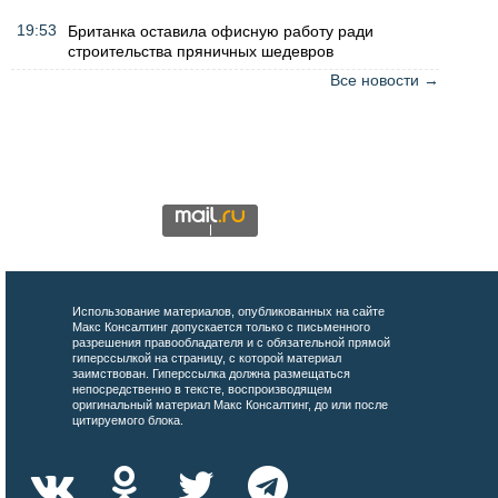
19:53
Британка оставила офисную работу ради
строительства пряничных шедевров
Все новости →
Использование материалов, опубликованных на сайте
Макс Консалтинг допускается только с письменного
разрешения правообладателя и с обязательной прямой
гиперссылкой на страницу, с которой материал
заимствован. Гиперссылка должна размещаться
непосредственно в тексте, воспроизводящем
оригинальный материал Макс Консалтинг, до или после
цитируемого блока.