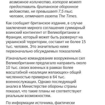
возможное количество, которое может
предоставить британское оборонное
ведомство, не превышает 7,5 тыс.
человек, отмечает газета The Times.
Как сообщает британское издание, в случае
заключения мирного соглашения суммарный
воинский контингент от Великобритании и
Франции, который может быть развернут на
украинской территории, составит не более 15
тыс. человек. Это значительно ниже
первоначально обсуждаемых показателей.
Изначально командование вооруженных сил
Великобритании предлагало направить около
10 тыс. своих военных в рамках более
масштабной «коалиции желающих» общей
численностью примерно в 64 тыс.
военнослужащих. Однако последующий
анализ в Министерстве обороны страны
показал, что такие планы не соответствуют
реальным возможностям.
По информации источника, фактически