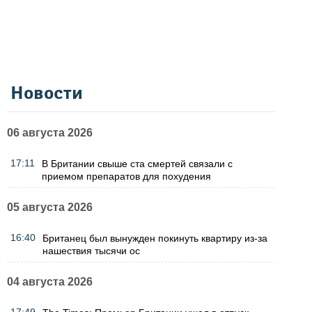
Новости
06 августа 2026
17:11
В Британии свыше ста смертей связали с
приемом препаратов для похудения
05 августа 2026
16:40
Британец был вынужден покинуть квартиру из-за
нашествия тысячи ос
04 августа 2026