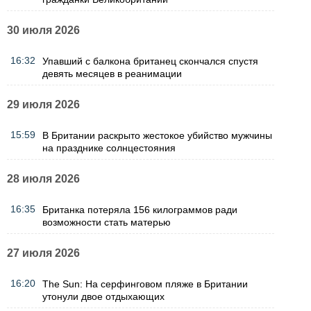
30 июля 2026
16:32
Упавший с балкона британец скончался спустя
девять месяцев в реанимации
29 июля 2026
15:59
В Британии раскрыто жестокое убийство мужчины
на празднике солнцестояния
28 июля 2026
16:35
Британка потеряла 156 килограммов ради
возможности стать матерью
27 июля 2026
16:20
The Sun: На серфинговом пляже в Британии
утонули двое отдыхающих