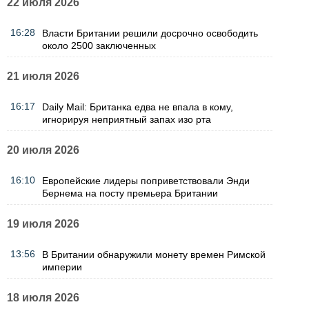
22 июля 2026
16:28
Власти Британии решили досрочно освободить
около 2500 заключенных
21 июля 2026
16:17
Daily Mail: Британка едва не впала в кому,
игнорируя неприятный запах изо рта
20 июля 2026
16:10
Европейские лидеры поприветствовали Энди
Бернема на посту премьера Британии
19 июля 2026
13:56
В Британии обнаружили монету времен Римской
империи
18 июля 2026