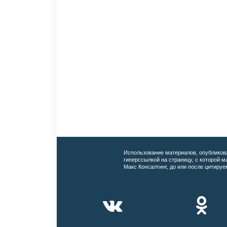
Использование материалов, опубликов
гиперссылкой на страницу, с которой 
Макс Консалтинг, до или после цитируе