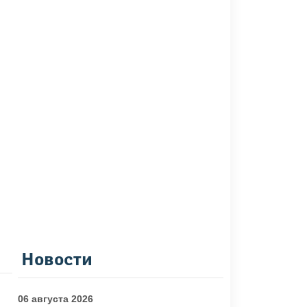
Новости
06 августа 2026