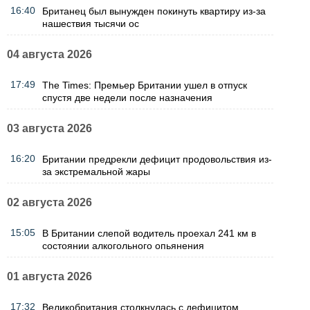
16:40
Британец был вынужден покинуть квартиру из-за
нашествия тысячи ос
04 августа 2026
17:49
The Times: Премьер Британии ушел в отпуск
спустя две недели после назначения
03 августа 2026
16:20
Британии предрекли дефицит продовольствия из-
за экстремальной жары
02 августа 2026
15:05
В Британии слепой водитель проехал 241 км в
состоянии алкогольного опьянения
01 августа 2026
17:32
Великобритания столкнулась с дефицитом