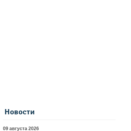
Новости
09 августа 2026