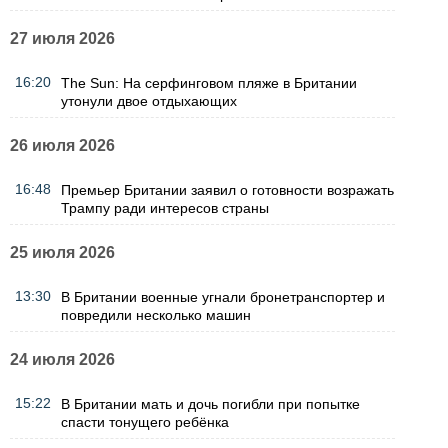
27 июля 2026
16:20
The Sun: На серфинговом пляже в Британии
утонули двое отдыхающих
26 июля 2026
16:48
Премьер Британии заявил о готовности возражать
Трампу ради интересов страны
25 июля 2026
13:30
В Британии военные угнали бронетранспортер и
повредили несколько машин
24 июля 2026
15:22
В Британии мать и дочь погибли при попытке
спасти тонущего ребёнка