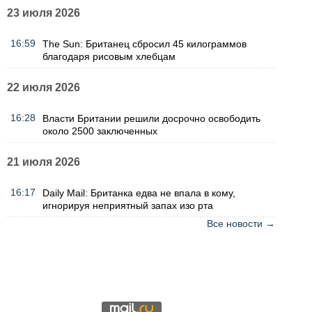
23 июля 2026
16:59
The Sun: Британец сбросил 45 килограммов
благодаря рисовым хлебцам
22 июля 2026
16:28
Власти Британии решили досрочно освободить
около 2500 заключенных
21 июля 2026
16:17
Daily Mail: Британка едва не впала в кому,
игнорируя неприятный запах изо рта
Все новости →