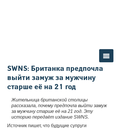
Вы здесь
SWNS: Британка предпочла
выйти замуж за мужчину
старше её на 21 год
Жительница британской столицы
рассказала, почему предпочла выйти замуж
за мужчину старше её на 21 год. Эту
историю передаёт издание SWNS.
Источник пишет, что будущие супруги