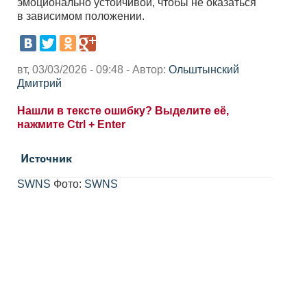
эмоционально устойчивой, чтобы не оказаться
в зависимом положении.
вт, 03/03/2026 - 09:48 - Автор:
Ольштынский
Дмитрий
Нашли в тексте ошибку? Выделите её,
нажмите Ctrl + Enter
Источник
SWNS
Фото:
SWNS