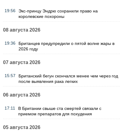
19:56
Экс-принцу Эндрю сохранили право на
королевские похороны
08 августа 2026
19:36
Британцев предупредили о пятой волне жары в
2026 году
07 августа 2026
15:57
Британский бегун скончался менее чем через год
после выявления рака легких
06 августа 2026
17:11
В Британии свыше ста смертей связали с
приемом препаратов для похудения
05 августа 2026